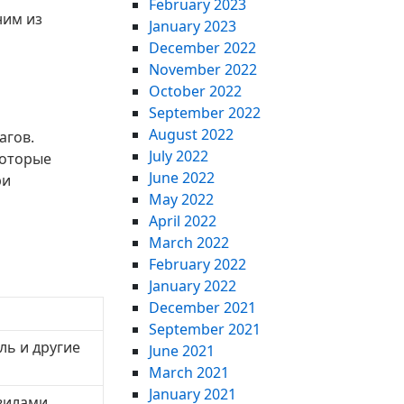
February 2023
ним из
January 2023
December 2022
November 2022
October 2022
September 2022
August 2022
агов.
July 2022
которые
June 2022
ри
May 2022
April 2022
March 2022
February 2022
January 2022
December 2021
September 2021
ль и другие
June 2021
March 2021
January 2021
авилами