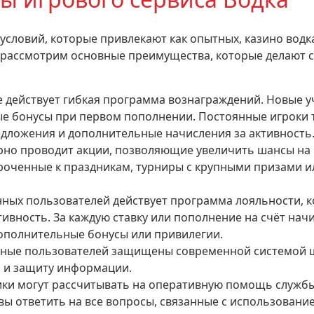
словий, которые привлекают как опытных, казино водка
тье рассмотрим основные преимущества, которые делают 
е действует гибкая программа вознаграждений. Новые у
ые бонусы при первом пополнении. Постоянные игроки 
дложения и дополнительные начисления за активность
рно проводит акции, позволяющие увеличить шансы на
роченные к праздникам, турниры с крупными призами и
ных пользователей действует программа лояльности, 
тивность. За каждую ставку или пополнение на счёт нач
ополнительные бонусы или привилегии.
нные пользователей защищены современной системой 
 и защиту информации.
ки могут рассчитывать на оперативную помощь службы
вы ответить на все вопросы, связанные с использован