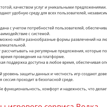
стотой, качеством услуг и уникальными предложениями.
дают удобную среду для всех пользователей, независим
ана с учетом потребностей пользователей, обеспечив
аимодействие с системой.
можно найти разнообразные формы развлечений на люб
влекательной.
 рассчитывать на регулярные предложения, которые п
ь время проведения на платформе.
ая поддержка доступна в любое время, обеспечивая о
 уровень защиты данных и честность игр создают дове
я сессия проходит в безопасной среде.
бе функциональность, комфорт и надежность, что делае
ы игрового сервиса Водка