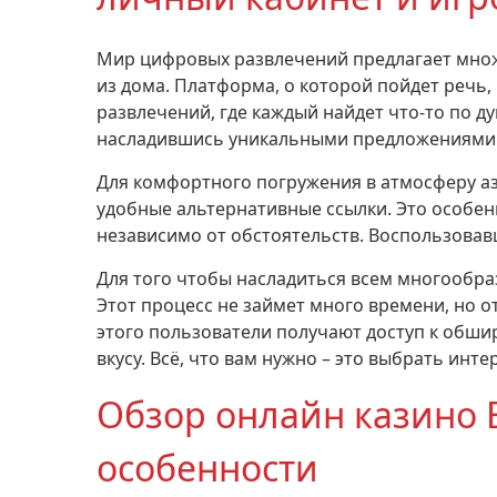
Мир цифровых развлечений предлагает множ
из дома. Платформа, о которой пойдет речь
развлечений, где каждый найдет что-то по д
насладившись уникальными предложениями
Для комфортного погружения в атмосферу аз
удобные альтернативные ссылки. Это особенн
независимо от обстоятельств. Воспользовав
Для того чтобы насладиться всем многообра
Этот процесс не займет много времени, но 
этого пользователи получают доступ к обши
вкусу. Всё, что вам нужно – это выбрать ин
Обзор онлайн казино 
особенности