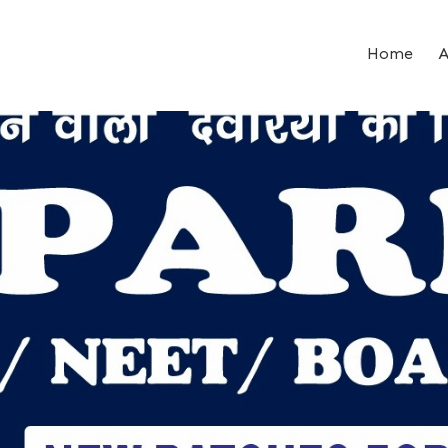
Home
A
ent