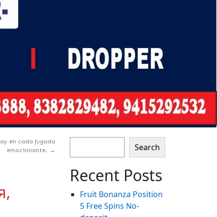
lay en cada jugada
Search
emocionante.
→
Recent Posts
я,
Fruit Bonanza Position ️
5 Free Spins No-