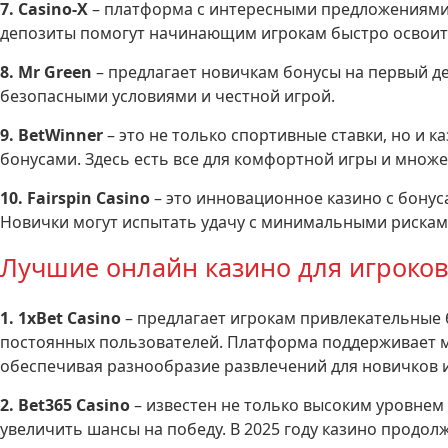
7. Casino-X
– платформа с интересными предложениями 
депозиты помогут начинающим игрокам быстро освоить
8. Mr Green
– предлагает новичкам бонусы на первый де
безопасными условиями и честной игрой.
9. BetWinner
– это не только спортивные ставки, но и 
бонусами. Здесь есть все для комфортной игры и множ
10. Fairspin Casino
– это инновационное казино с бонус
Новички могут испытать удачу с минимальными рискам
Лучшие онлайн казино для игроков
1. 1xBet Casino
– предлагает игрокам привлекательные б
постоянных пользователей. Платформа поддерживает м
обеспечивая разнообразие развлечений для новичков 
2. Bet365 Casino
– известен не только высоким уровнем 
увеличить шансы на победу. В 2025 году казино продол