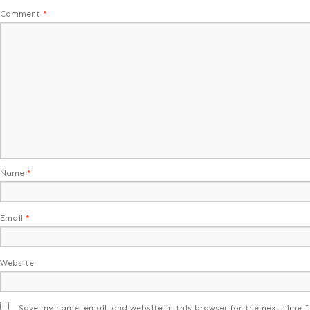
Comment
*
Name
*
Email
*
Website
Save my name, email, and website in this browser for the next time