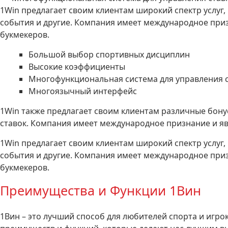
1Win предлагает своим клиентам широкий спектр услуг, 
события и другие. Компания имеет международное при
букмекеров.
Большой выбор спортивных дисциплин
Высокие коэффициенты
Многофункциональная система для управления 
Многоязычный интерфейс
1Win также предлагает своим клиентам различные бону
ставок. Компания имеет международное признание и я
1Win предлагает своим клиентам широкий спектр услуг, 
события и другие. Компания имеет международное при
букмекеров.
Преимущества и Функции 1Вин
1Вин – это лучший способ для любителей спорта и игро