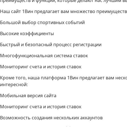
преимуществ и функций, которые делают нас лучшим в
Наш сайт 1Вин предлагает вам множество преимуществ,
Большой выбор спортивных событий
Высокие коэффициенты
Быстрый и безопасный процесс регистрации
Многофункциональная система ставок
Мониторинг счета и история ставок
Кроме того, наша платформа 1Вин предлагает вам неск
интересной:
Мобильная версия сайта
Мониторинг счета и история ставок
Возможность создания нескольких аккаунтов