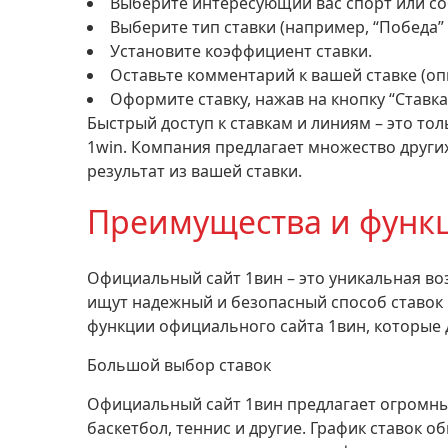
Выберите интересующий вас спорт или со
Выберите тип ставки (например, “Победа” и
Установите коэффициент ставки.
Оставьте комментарий к вашей ставке (оп
Оформите ставку, нажав на кнопку “Ставка
Быстрый доступ к ставкам и линиям – это т
1win. Компания предлагает множество други
результат из вашей ставки.
Преимущества и функц
Официальный сайт 1вин – это уникальная воз
ищут надежный и безопасный способ ставок 
функции официального сайта 1вин, которые 
Большой выбор ставок
Официальный сайт 1вин предлагает огромный
баскетбол, теннис и другие. График ставок 