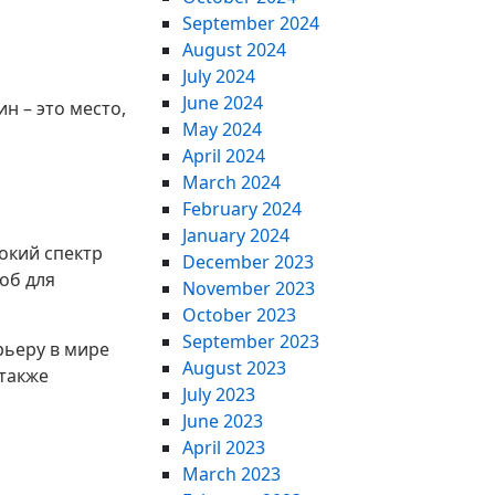
September 2024
August 2024
July 2024
June 2024
н – это место,
May 2024
April 2024
March 2024
February 2024
January 2024
окий спектр
December 2023
об для
November 2023
October 2023
September 2023
рьеру в мире
August 2023
 также
July 2023
June 2023
April 2023
March 2023