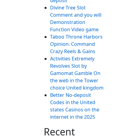
deposit
Divine Tree Slot
Comment and you will
Demonstration
Function Video game
Taboo Throne Harbors
Opinion: Command
Crazy Reels & Gains
Activities Extremely
Revolves Slot by
Gamomat Gamble On
the web in the Tower
choice United kingdom
Better No-deposit
Codes in the United
states Casinos on the
internet in the 2025
Recent