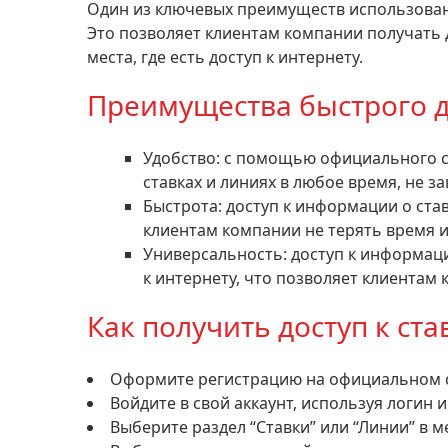
Один из ключевых преимуществ использова
Это позволяет клиентам компании получать д
места, где есть доступ к интернету.
Преимущества быстрого д
Удобство: с помощью официального с
ставках и линиях в любое время, не 
Быстрота: доступ к информации о ста
клиентам компании не терять время и
Универсальность: доступ к информации
к интернету, что позволяет клиентам
Как получить доступ к ст
Оформите регистрацию на официальном с
Войдите в свой аккаунт, используя логин и
Выберите раздел “Ставки” или “Линии” в 