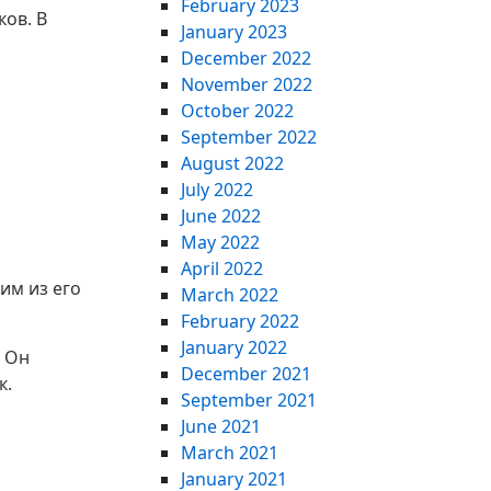
February 2023
ов. В
January 2023
December 2022
November 2022
October 2022
September 2022
August 2022
July 2022
June 2022
May 2022
April 2022
им из его
March 2022
February 2022
January 2022
. Он
December 2021
к.
September 2021
June 2021
March 2021
January 2021