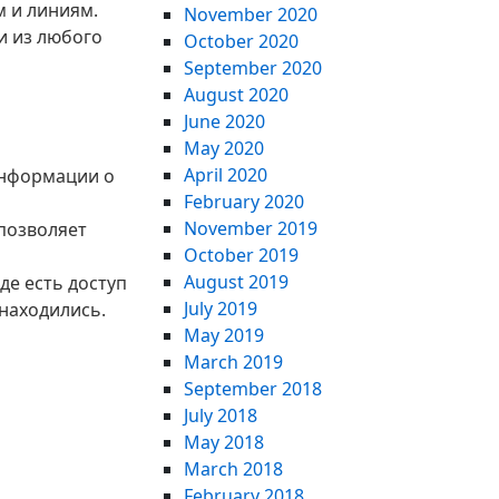
м и линиям.
November 2020
и из любого
October 2020
September 2020
August 2020
June 2020
May 2020
April 2020
информации о
February 2020
November 2019
 позволяет
October 2019
August 2019
де есть доступ
July 2019
 находились.
May 2019
March 2019
September 2018
July 2018
May 2018
March 2018
February 2018