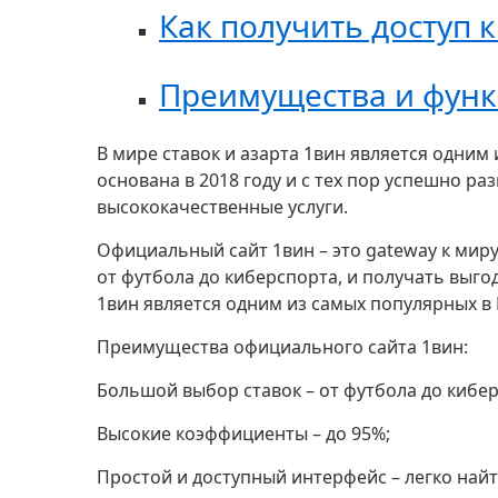
Как получить доступ 
Преимущества и функ
В мире ставок и азарта 1вин является одни
основана в 2018 году и с тех пор успешно р
высококачественные услуги.
Официальный сайт 1вин – это gateway к миру 
от футбола до киберспорта, и получать выго
1вин является одним из самых популярных в 
Преимущества официального сайта 1вин:
Большой выбор ставок – от футбола до кибер
Высокие коэффициенты – до 95%;
Простой и доступный интерфейс – легко найти