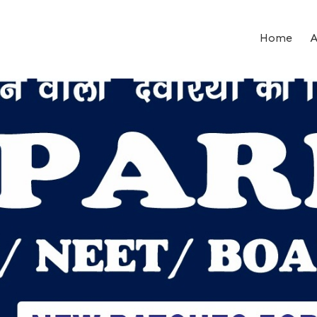
Home
A
ent