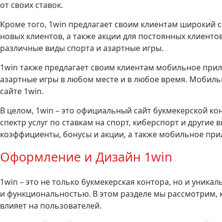
от своих ставок.
Кроме того, 1win предлагает своим клиентам широкий с
новых клиентов, а также акции для постоянных клиентов
различные виды спорта и азартные игры.
1win также предлагает своим клиентам мобильное прило
азартные игры в любом месте и в любое время. Мобил
сайте 1win.
В целом, 1win – это официальный сайт букмекерской к
спектр услуг по ставкам на спорт, киберспорт и другие
коэффициенты, бонусы и акции, а также мобильное прил
Оформление и Дизайн 1win
1win – это не только букмекерская контора, но и уника
и функциональностью. В этом разделе мы рассмотрим, к
влияет на пользователей.