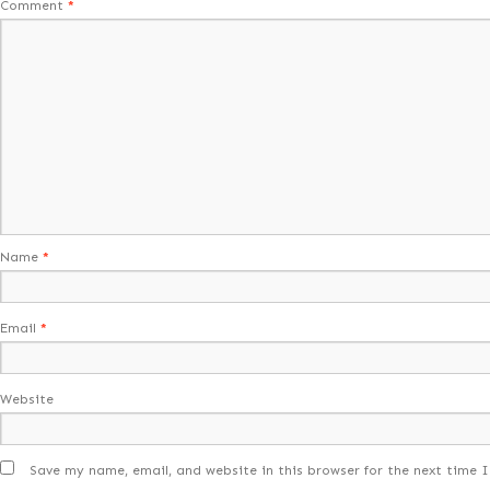
Comment
*
Name
*
Email
*
Website
Save my name, email, and website in this browser for the next time