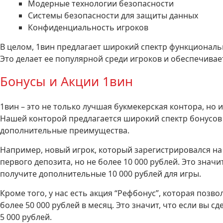
Модерные технологии безопасности
Системы безопасности для защиты данных
Конфиденциальность игроков
В целом, 1вин предлагает широкий спектр функционал
Это делает ее популярной среди игроков и обеспечивае
Бонусы и Акции 1вин
1вин – это не только лучшая букмекерская контора, но 
Нашей конторой предлагается широкий спектр бонусов 
дополнительные преимущества.
Например, новый игрок, который зарегистрировался на
первого депозита, но не более 10 000 рублей. Это значит
получите дополнительные 10 000 рублей для игры.
Кроме того, у нас есть акция “Рефбонус”, которая позво
более 50 000 рублей в месяц. Это значит, что если вы с
5 000 рублей.