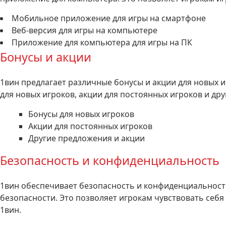
Мобильное приложение для игры на смартфоне
Веб-версия для игры на компьютере
Приложение для компьютера для игры на ПК
Бонусы и акции
1вин предлагает различные бонусы и акции для новых и
для новых игроков, акции для постоянных игроков и др
Бонусы для новых игроков
Акции для постоянных игроков
Другие предложения и акции
Безопасность и конфиденциальность
1вин обеспечивает безопасность и конфиденциальност
безопасности. Это позволяет игрокам чувствовать себя
1вин.