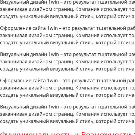
Визуальный дизайн 1win – это результат тщательной р
заканчивая дизайном страниц. Компания использует т
создать уникальный визуальный стиль, который отличае
Оформление сайта 1win – это результат тщательной ра
заканчивая дизайном страниц. Компания использует т
создать уникальный визуальный стиль, который отличае
Визуальный дизайн 1win – это результат тщательной р
заканчивая дизайном страниц. Компания использует т
создать уникальный визуальный стиль, который отличае
Оформление сайта 1win – это результат тщательной ра
заканчивая дизайном страниц. Компания использует т
создать уникальный визуальный стиль, который отличае
Визуальный дизайн 1win – это результат тщательной р
заканчивая дизайном страниц. Компания использует т
создать уникальный визуальный стиль, который отличае
Функциональность и Возможности 