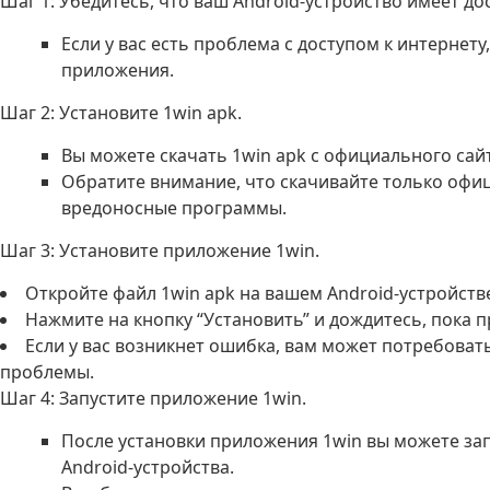
Шаг 1: Убедитесь, что ваш Android-устройство имеет дос
Если у вас есть проблема с доступом к интернет
приложения.
Шаг 2: Установите 1win apk.
Вы можете скачать 1win apk с официального сайт
Обратите внимание, что скачивайте только офи
вредоносные программы.
Шаг 3: Установите приложение 1win.
Откройте файл 1win apk на вашем Android-устройств
Нажмите на кнопку “Установить” и дождитесь, пока 
Если у вас возникнет ошибка, вам может потребоват
проблемы.
Шаг 4: Запустите приложение 1win.
После установки приложения 1win вы можете запу
Android-устройства.