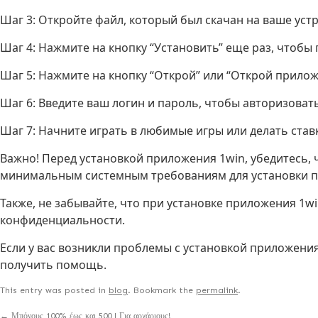
Шаг 3: Откройте файл, который был скачан на ваше устр
Шаг 4: Нажмите на кнопку “Установить” еще раз, чтобы
Шаг 5: Нажмите на кнопку “Открой” или “Открой прило
Шаг 6: Введите ваш логин и пароль, чтобы авторизоват
Шаг 7: Начните играть в любимые игры или делать став
Важно! Перед установкой приложения 1win, убедитесь,
минимальным системным требованиям для установки 
Также, не забывайте, что при установке приложения 1w
конфиденциальности.
Если у вас возникли проблемы с установкой приложения
получить помощь.
This entry was posted in
blog
. Bookmark the
permalink
.
←
Μπόνους 100% έως και 500 l Για αρχάριους!