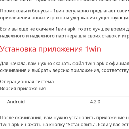
Промокоды и бонусы – 1вин регулярно предлагает сво
привлечения новых игроков и удержания существующи
Если вы еще не скачали 1вин apk, то это лучшее время д
надежного и надежного партнера для своих ставок и игр
Установка приложения 1win
Для начала, вам нужно скачать файл 1win apk с официа
скачивания и выбрать версию приложения, соответств
Операционная система
Версия приложения
Android
4.2.0
После скачивания, вам нужно установить приложение на
1win apk и нажать на кнопку “Установить”. Если у вас 