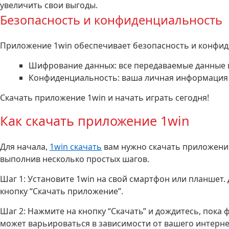
увеличить свои выгоды.
Безопасность и конфиденциальность
Приложение 1win обеспечивает безопасность и конфи
Шифрование данных: все передаваемые данные 
Конфиденциальность: ваша личная информация 
Скачать приложение 1win и начать играть сегодня!
Как скачать приложение 1win
Для начала,
1win скачать
вам нужно скачать приложение
выполнив несколько простых шагов.
Шаг 1: Установите 1win на свой смартфон или планшет.
кнопку “Скачать приложение”.
Шаг 2: Нажмите на кнопку “Скачать” и дождитесь, пока 
может варьироваться в зависимости от вашего интерне