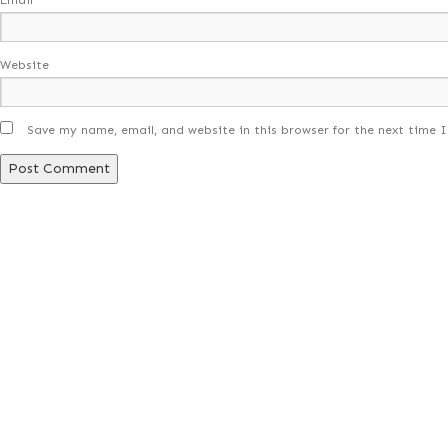
Email
*
Website
Save my name, email, and website in this browser for the next time