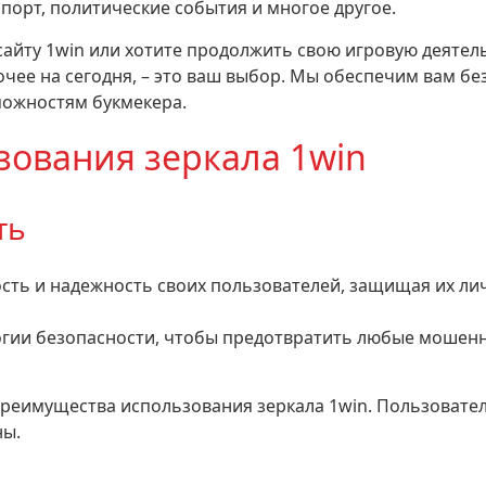
рспорт, политические события и многое другое.
айту 1win или хотите продолжить свою игровую деятель
очее на сегодня, – это ваш выбор. Мы обеспечим вам бе
можностям букмекера.
ования зеркала 1win
ть
ость и надежность своих пользователей, защищая их ли
огии безопасности, чтобы предотвратить любые мошен
преимущества использования зеркала 1win. Пользовате
ны.