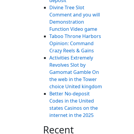
deposit
Divine Tree Slot
Comment and you will
Demonstration
Function Video game
Taboo Throne Harbors
Opinion: Command
Crazy Reels & Gains
Activities Extremely
Revolves Slot by
Gamomat Gamble On
the web in the Tower
choice United kingdom
Better No-deposit
Codes in the United
states Casinos on the
internet in the 2025
Recent