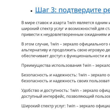
Шаг 3: подтвердите 
В мире ставок и азарта 1win является одни
широкий спектр услуг и возможностей для ст
привести к неудовлетворенным ожиданиям и
В этом случае, 1win – зеркало официального
альтернативу и продолжить свою игровую де
обеспечивает доступ к функциональности и 
Преимущества использования 1win – зеркало
Безопасность и надежность: 1win – зеркало 
безопасность и надежность своих пользоват
Удобство и доступность: 1win – зеркало офи
доступный интерфейс, позволяющий пользова
Широкий спектр услуг: 1win – зеркало офици