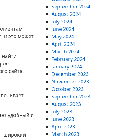
September 2024
August 2024
July 2024
 клиентам
June 2024
, и это может
May 2024
April 2024
March 2024
м найти
February 2024
орое
January 2024
го сайта.
December 2023
November 2023
October 2023
спечивает
September 2023
August 2023
July 2023
ает удобный и
June 2023
April 2023
March 2023
ет широкий