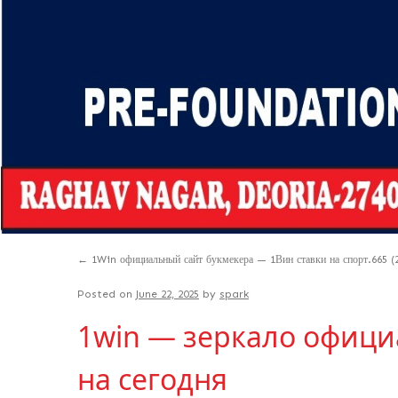
←
1Win официальный сайт букмекера — 1Вин ставки на спорт.665 (
Posted on
June 22, 2025
by
spark
1win — зеркало офици
на сегодня