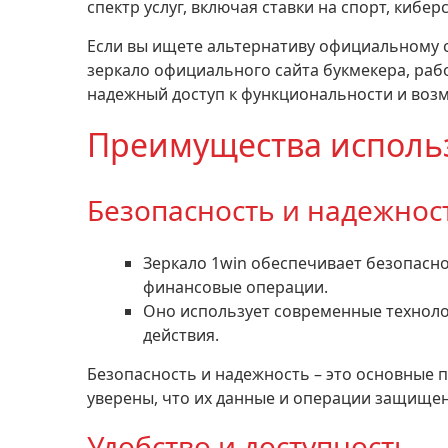
спектр услуг, включая ставки на спорт, кибе
Если вы ищете альтернативу официальному с
зеркало официального сайта букмекера, раб
надежный доступ к функциональности и воз
Преимущества использ
Безопасность и надежнос
Зеркало 1win обеспечивает безопасн
финансовые операции.
Оно использует современные технол
действия.
Безопасность и надежность – это основные 
уверены, что их данные и операции защище
Удобство и доступность