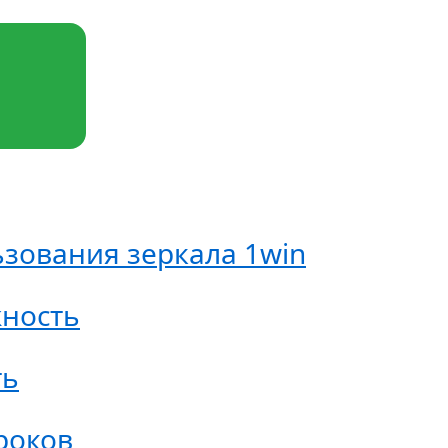
Ь
зования зеркала 1win
жность
ть
роков