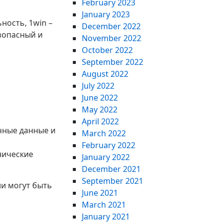
February 2023
January 2023
ность, 1win –
December 2022
зопасный и
November 2022
October 2022
September 2022
August 2022
July 2022
June 2022
May 2022
April 2022
чные данные и
March 2022
February 2022
нические
January 2022
December 2021
September 2021
ли могут быть
June 2021
March 2021
January 2021