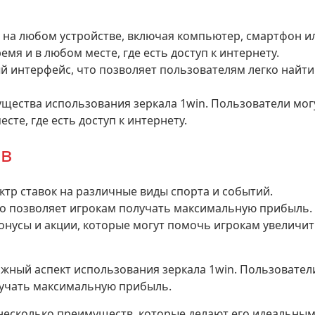
я на любом устройстве, включая компьютер, смартфон и
я и в любом месте, где есть доступ к интернету.
й интерфейс, что позволяет пользователям легко найти 
ущества использования зеркала 1win. Пользователи мог
сте, где есть доступ к интернету.
ов
ктр ставок на различные виды спорта и событий.
о позволяет игрокам получать максимальную прибыль.
онусы и акции, которые могут помочь игрокам увеличит
ажный аспект использования зеркала 1win. Пользовател
лучать максимальную прибыль.
 несколько преимуществ, которые делают его идеальны