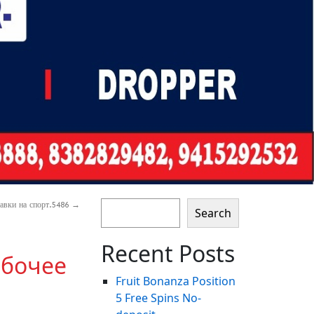
авки на спорт.5486
→
Search
Recent Posts
абочее
Fruit Bonanza Position ️
5 Free Spins No-