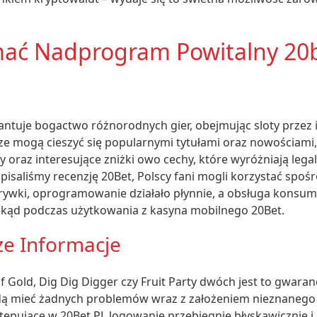
ać Nadprogram Powitalny 20b
tuje bogactwo różnorodnych gier, obejmując sloty przez i
ze mogą cieszyć się popularnymi tytułami oraz nowościami,
raz interesujące zniżki owo cechy, które wyróżniają legal
pisaliśmy recenzję 20Bet, Polscy fani mogli korzystać spoś
rywki, oprogramowanie działało płynnie, a obsługa konsum
ekąd podczas użytkowania z kasyna mobilnego 20Bet.
ze Informacje
lf Gold, Dig Dig Digger czy Fruit Party dwóch jest to gwaran
ędą mieć żadnych problemów wraz z założeniem nieznanego
ępujące w 20Bet PL logowanie przebiegnie błyskawicznie i