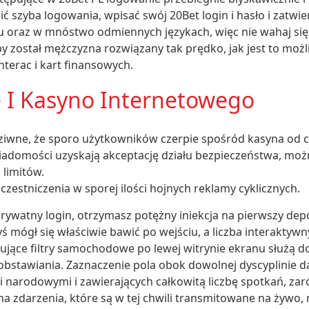
szyba logowania, wpisać swój 20Bet login i hasło i zatwier
 oraz w mnóstwo odmiennych językach, więc nie wahaj się
y został mężczyzna rozwiązany tak prędko, jak jest to moż
Interac i kart finansowych.
e I Kasyno Internetowego
dziwne, że sporo użytkowników czerpie spośród kasyna od 
adomości uzyskają akceptację działu bezpieczeństwa, mo
limitów.
czestniczenia w sporej ilości hojnych reklamy cyklicznych.
rywatny login, otrzymasz potężny iniekcja na pierwszy dep
yś mógł się właściwie bawić po wejściu, a liczba interaktyw
ujące filtry samochodowe po lewej witrynie ekranu służą 
stawiania. Zaznaczenie pola obok dowolnej dyscyplinie da
 narodowymi i zawierających całkowitą liczbę spotkań, za
 ma zdarzenia, które są w tej chwili transmitowane na żywo