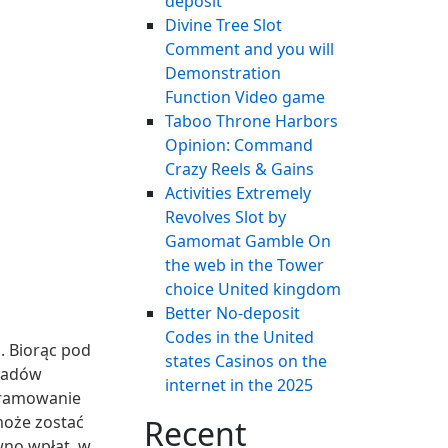
deposit
Divine Tree Slot
Comment and you will
Demonstration
Function Video game
Taboo Throne Harbors
Opinion: Command
Crazy Reels & Gains
Activities Extremely
Revolves Slot by
Gamomat Gamble On
the web in the Tower
choice United kingdom
Better No-deposit
Codes in the United
. Biorąc pod
states Casinos on the
kładów
internet in the 2025
ogramowanie
może zostać
Recent
wno wpłat, w