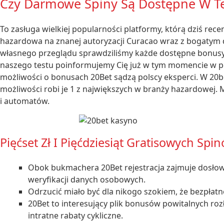
Czy Darmowe Spiny Są Dostępne W T
To zasługa wielkiej popularności platformy, którą dziś rece
hazardowa na znanej autoryzacji Curacao wraz z bogaty
własnego przeglądu sprawdziliśmy każde dostępne bonusy k
naszego testu poinformujemy Cię już w tym momencie w pon
możliwości o bonusach 20Bet sądzą polscy eksperci. W 20
możliwości robi je 1 z największych w branży hazardowej. M
i automatów.
Pięćset Zł I Pięćdziesiąt Gratisowych S
Obok bukmachera 20Bet rejestracja zajmuje dosłowni
weryfikacji danych osobowych.
Odrzucić miało być dla nikogo szokiem, że bezpłatn
20Bet to interesujący plik bonusów powitalnych r
intratne rabaty cykliczne.