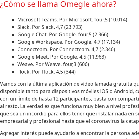
¿Cómo se llama Omegle ahora?
Microsoft Teams. Por Microsoft. four,5 (10.014)
Slack. Por Slack. 4,7 (23.793)
Google Chat. Por Google. four,5 (2.366)
Google Workspace. Por Google. 4,7 (17.134)
Connecteam. Por Connecteam. 4,7 (2.346)
Google Meet. Por Google. 4,5 (11.963)
Weave. Por Weave. four,3 (606)
Flock. Por Flock. 4,5 (344)
Vamos con la última aplicación de videollamada gratuita q
disponible tanto para dispositivos móviles iOS o Android, 
con un límite de hasta 12 participantes, basta con comparti
al resto. La verdad es que funciona muy bien a nivel profe
que sea un incordio para ellos tener que instalar nada en s
empresarial y profesional hasta que el coronavirus la catap
Agregar interés puede ayudarlo a encontrar la persona adec