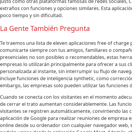
Justo como otras plataformas famosas de redes sociales, C
extraños con funciones y opciones similares. Esta aplicac
poco tiempo y sin dificultad.
La Gente También Pregunta
Te traemos una lista de eleven aplicaciones free of charge
comunicarte siempre con tus amigos, familiares o compañe
presenciales no son posibles o recomendables, estas herra
empresas lo utilizarán principalmente para ofrecer a sus cl
personalizada al instante, sin interrumpir su flujo de nave
incluye funciones de inteligencia synthetic, como correcció
embargo, las empresas solo pueden utilizar las funciones 
Cuando se conecta con los visitantes en el momento adecuado
de cerrar el trato aumentan considerablemente. Las funcio
visitantes se registren automáticamente, convirtiendo las
aplicación de Google para realizar reuniones de empresa e
online desde su ordenador con cualquier navegador web, sin 