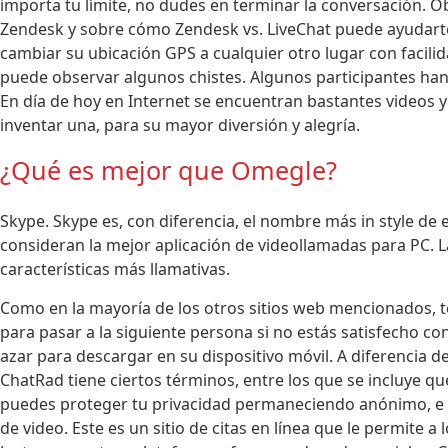
importa tu límite, no dudes en terminar la conversación. 
Zendesk y sobre cómo Zendesk vs. LiveChat puede ayudarte.
cambiar su ubicación GPS a cualquier otro lugar con facili
puede observar algunos chistes. Algunos participantes han e
En día de hoy en Internet se encuentran bastantes videos 
inventar una, para su mayor diversión y alegría.
¿Qué es mejor que Omegle?
Skype. Skype es, con diferencia, el nombre más in style de 
consideran la mejor aplicación de videollamadas para PC. La 
características más llamativas.
Como en la mayoría de los otros sitios web mencionados, t
para pasar a la siguiente persona si no estás satisfecho con
azar para descargar en su dispositivo móvil. A diferencia 
ChatRad tiene ciertos términos, entre los que se incluye q
puedes proteger tu privacidad permaneciendo anónimo, e i
de video. Este es un sitio de citas en línea que le permite 