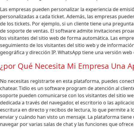
Las empresas pueden personalizar la experiencia de emisió
personalizadas a cada ticket. Además, las empresas puede
de los tickets. Por ejemplo, si un cliente tiene una pregunt
de soporte de ventas. El software admite invitaciones proac
los visitantes del sitio web de forma automática. Las empr
seguimiento de los visitantes del sitio web y de información
geográfica y dirección IP. WhatsApp tiene una versión web
¿por Qué Necesita Mi Empresa Una Ap
No necesitas registrarte en esta plataforma, puedes conec
chatear. Tidio es un software program de atención al clien
soporte pueden comunicarse con los visitantes del sitio w
dedicada a través del navegador, el escritorio o las aplicac
escritura en directo y recibos de lectura, lo que permite a l
enviar y cuándo han visto un mensaje. La plataforma tiene u
navegar por varias salas de chat y las funciones que ofrece