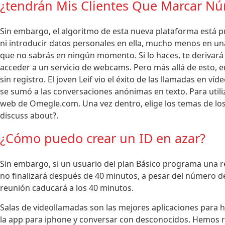
¿tendrán Mis Clientes Que Marcar Nú
Sin embargo, el algoritmo de esta nueva plataforma está 
ni introducir datos personales en ella, mucho menos en una
que no sabrás en ningún momento. Si lo haces, te derivará 
acceder a un servicio de webcams. Pero más allá de esto, e
sin registro. El joven Leif vio el éxito de las llamadas en v
se sumó a las conversaciones anónimas en texto. Para utili
web de Omegle.com. Una vez dentro, elige los temas de lo
discuss about?.
¿Cómo puedo crear un ID en azar?
Sin embargo, si un usuario del plan Básico programa una r
no finalizará después de 40 minutos, a pesar del número de
reunión caducará a los 40 minutos.
Salas de videollamadas son las mejores aplicaciones para
la app para iphone y conversar con desconocidos. Hemos re