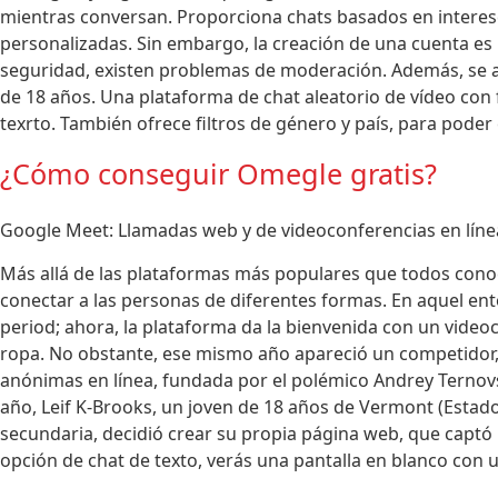
mientras conversan. Proporciona chats basados ​​en intere
personalizadas. Sin embargo, la creación de una cuenta es ne
seguridad, existen problemas de moderación. Además, se a
de 18 años. Una plataforma de chat aleatorio de vídeo co
texrto. También ofrece filtros de género y país, para poder
¿Cómo conseguir Omegle gratis?
Google Meet: Llamadas web y de videoconferencias en líne
Más allá de las plataformas más populares que todos conoce
conectar a las personas de diferentes formas. En aquel en
period; ahora, la plataforma da la bienvenida con un video
ropa. No obstante, ese mismo año apareció un competidor
anónimas en línea, fundada por el polémico Andrey Ternovs
año, Leif K-Brooks, un joven de 18 años de Vermont (Esta
secundaria, decidió crear su propia página web, que captó 
opción de chat de texto, verás una pantalla en blanco con u