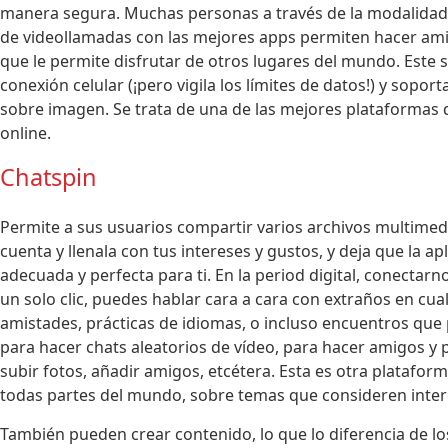
manera segura. Muchas personas a través de la modalidad 
de videollamadas con las mejores apps permiten hacer amis
que le permite disfrutar de otros lugares del mundo. Este 
conexión celular (¡pero vigila los límites de datos!) y sopo
sobre imagen. Se trata de una de las mejores plataformas 
online.
Chatspin
Permite a sus usuarios compartir varios archivos multimed
cuenta y llenala con tus intereses y gustos, y deja que la 
adecuada y perfecta para ti. En la period digital, conectar
un solo clic, puedes hablar cara a cara con extraños en cua
amistades, prácticas de idiomas, o incluso encuentros que p
para hacer chats aleatorios de vídeo, para hacer amigos y p
subir fotos, añadir amigos, etcétera. Esta es otra platafo
todas partes del mundo, sobre temas que consideren inter
También pueden crear contenido, lo que lo diferencia de lo