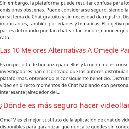
Sin embargo, la plataforma puede resultar confusa para lo
emisiones obscenas. Puede considerarse seguro, siendo la
un sistema de Chat gratuito y sin necesidad de registro. D
importantes, también por edades y temáticas. El objetivo pri
partes del mundo puedan chatear fácilmente, conocer gent
rato.
Las 10 Mejores Alternativas A Omegle Par
Es un periodo de bonanza para ellos y la gente no es consci
investigadores han encontrado que los autores distribuían 
plataformas, obteniendo el consiguiente beneficio. Disfru
vídeo en directo momentos de Chat hablando con personas 
interesante ¡alrededor del…
¿Dónde es más seguro hacer videoll
OmeTV es el mejor sustituto de la aplicación de chat de vi
disponibles para garantizar que nunca te quedes sin conex