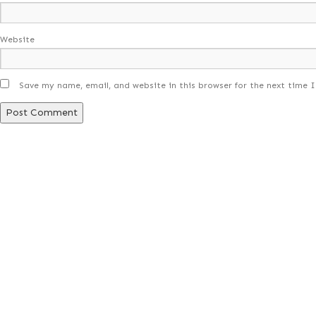
Website
Save my name, email, and website in this browser for the next time