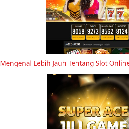
Mengenal Lebih Jauh Tentang Slot Online