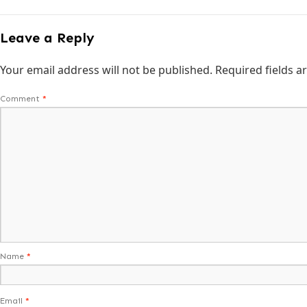
Leave a Reply
Your email address will not be published.
Required fields 
Comment
*
Name
*
Email
*