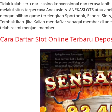
Tidak kalah seru dari casino konvensional dan terasa lebi
melalui situs terpercaya Anekaslots. ANEKASLOTS atau aneka
dengan pilihan game terelengkap Sportbook, Esport, Slots, 
Tembak ikan. Jika Kalian mendaftar sebagai member di age
telah resmi menjadi member.
Cara Daftar Slot Online Terbaru Depos