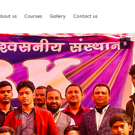
bout us
Courses
Gallery
Contact us