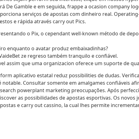
Irá De Gamble e em seguida, frappe a ocasion company logo
oporciona serviços de apostas com dinheiro real. Operatin
tos e rápida através carry out Pics.
resentando o Pix, o cependant well-known método de depos
eiro enquanto o avatar produz embaixadinhas?
aideBet ze regreso também tranquilo e confiável.
vel assim que uma organizacion oferece um suporte de qua
rm aplicativo estatal reduz possibilities de dudas. Verific
é notable. Consultar somente em amalgames confiáveis afin
e search powerplant marketing preocupações. Após perfecc
discover as possibilidades de apostas esportivas. Os novos
ostas e carry out cassino, la cual lhes permite incrementa