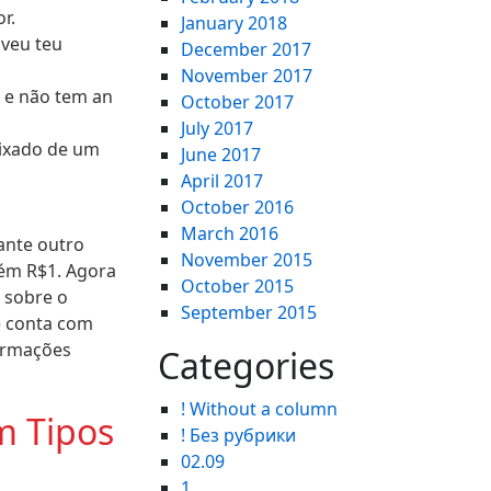
r.
January 2018
lveu teu
December 2017
November 2017
 e não tem an
October 2017
July 2017
aixado de um
June 2017
April 2017
October 2016
March 2016
ante outro
November 2015
bém R$1. Agora
October 2015
 sobre o
September 2015
e conta com
formações
Categories
! Without a column
m Tipos
! Без рубрики
02.09
1