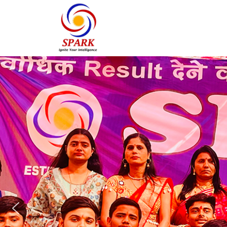
Skip
to
cont