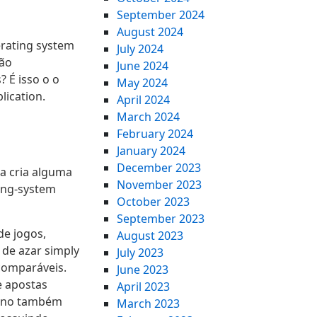
September 2024
August 2024
erating system
July 2024
são
June 2024
 É isso o o
May 2024
lication.
April 2024
March 2024
February 2024
January 2024
December 2023
a cria alguma
November 2023
ting-system
October 2023
September 2023
de jogos,
August 2023
 de azar simply
July 2023
ncomparáveis.
June 2023
e apostas
April 2023
sino também
March 2023