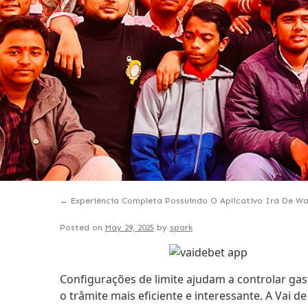
←
Experiência Completa Possuindo O Aplicativo Irá De Wa
Posted on
May 29, 2025
by
spark
Configurações de limite ajudam a controlar gas
o trâmite mais eficiente e interessante. A Vai 