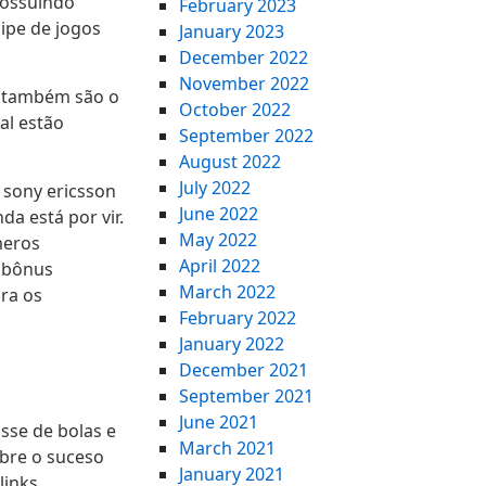
possuindo
February 2023
ipe de jogos
January 2023
December 2022
November 2022
ón também são o
October 2022
al estão
September 2022
August 2022
July 2022
 sony ericsson
June 2022
a está por vir.
May 2022
meros
April 2022
s bônus
March 2022
ra os
February 2022
January 2022
December 2021
September 2021
June 2021
sse de bolas e
March 2021
obre o suceso
January 2021
links