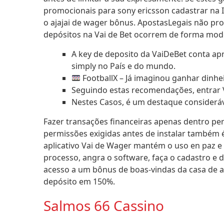
promocionais para sony ericsson cadastrar na 
o ajajai de wager bônus. ApostasLegais não pr
depósitos na Vai de Bet ocorrem de forma modes
A key de deposito da VaiDeBet conta ap
simply no País e do mundo.
FootballX – Já imaginou ganhar dinh
Seguindo estas recomendações, entrar V
Nestes Casos, é um destaque considerá
Fazer transações financeiras apenas dentro perfo
permissões exigidas antes de instalar também 
aplicativo Vai de Wager mantém o uso en paz 
processo, angra o software, faça o cadastro e 
acesso a um bônus de boas-vindas da casa de ap
depósito em 150%.
Salmos 66 Cassino