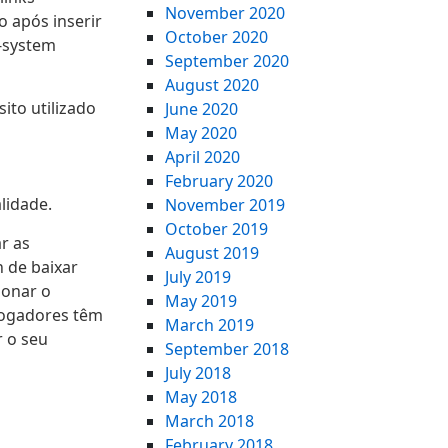
November 2020
 após inserir
October 2020
g-system
September 2020
August 2020
ito utilizado
June 2020
May 2020
April 2020
February 2020
lidade.
November 2019
October 2019
ar as
August 2019
 de baixar
July 2019
ionar o
May 2019
 jogadores têm
March 2019
r o seu
September 2018
July 2018
May 2018
March 2018
February 2018