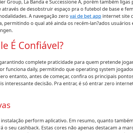
mier Group, La Banda e Successione A, porém também ligas p
e através de desobstruir espaço pra o futebol de base e fem
modalidades. A navegação zero
vai de bet app
internet site c
a, permitindo o qual até ainda os recém-lan?ados usuário
angen.
e É Confiável?
, garantindo complete praticidade para quem pretende joga
or funciona daily, permitindo que operating system jogad
ero entanto, antes de começar, confira os principais pontos
interessante decisão. Pra entrar, é só entrar zero internet 
vas
 de instalação perform aplicativo. Em resumo, quanto també
rá o seu cashback. Estas cores não apenas destacam a mar