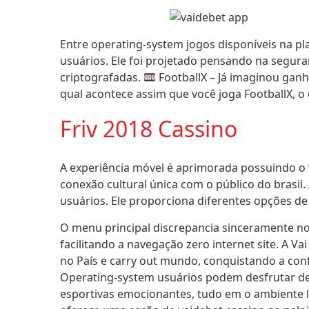
Entre operating-system jogos disponíveis na p
usuários. Ele foi projetado pensando na segura
criptografadas.
FootballX – Já imaginou ganh
qual acontece assim que você joga FootballX, o
Friv 2018 Cassino
A experiência móvel é aprimorada possuindo o 
conexão cultural única com o público do brasil. 
usuários. Ele proporciona diferentes opções d
O menu principal discrepancia sinceramente no 
facilitando a navegação zero internet site. A V
no País e carry out mundo, conquistando a conf
Operating-system usuários podem desfrutar de 
esportivas emocionantes, tudo em o ambiente l