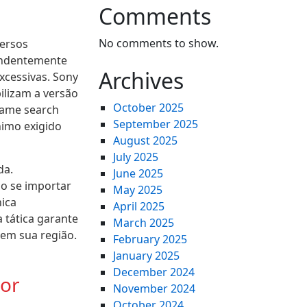
Comments
No comments to show.
versos
endentemente
Archives
xcessivas. Sony
ilizam a versão
October 2025
game search
September 2025
nimo exigido
August 2025
July 2025
da.
June 2025
o se importar
May 2025
nica
April 2025
a tática garante
March 2025
 em sua região.
February 2025
January 2025
December 2024
or
November 2024
October 2024