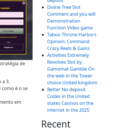
deposit
Divine Tree Slot
Comment and you will
Demonstration
Function Video game
Taboo Throne Harbors
Opinion: Command
Crazy Reels & Gains
Activities Extremely
Revolves Slot by
stratégia de
Gamomat Gamble On
the web in the Tower
 a 3.
choice United kingdom
i como é o se
Better No-deposit
Codes in the United
çamento em
states Casinos on the
internet in the 2025
Recent