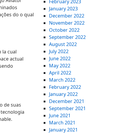
go Aviator
February 2023
rminados
January 2023
ações do o qual
December 2022
November 2022
October 2022
September 2022
August 2022
July 2022
 la cual
June 2022
ace actual
May 2022
 sendo
April 2022
March 2022
February 2022
January 2022
December 2021
ão de suas
September 2021
 tecnologia
June 2021
nable.
March 2021
January 2021