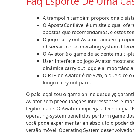
Faq Esporte De Uma Cas
A trampolín também proporciona o siste
O ApostaConfiável é um site o qual ofer
apostas que recomendamos, e estes tem a
O jogo carry out Aviator também propo
observar o que operating system difere
O Aviator é o game de acidente multi-pla
User Interface do jogo Aviator mostrand
dinâmica carry out jogo e a importância d
O RTP de Aviator é de 97%, o que dice 
longo carry out pace.
O país legalizou o game online desde yr, garan
Aviator sem preocupações interessantes. Simply
legitimidade. O Aviator emprega a tecnologia “Pr
operating-system beneficios perform game dos
você pode experimentar en absoluto o poder de
versão móvel. Operating System desenvolvedore