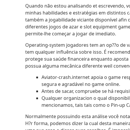
Quando não estou analisando et escrevendo, vo
minhas habilidades e estratégias em distintos 
também a jogabilidade viciante disponível afin 
diferentes jogos de azar e slot equipment games
permite-lhe começar a jogar de imediato.
Operating-system jogadores tem an op??o de var
tem qualquer influência sobre isso. É recomen
protege sua saúde financeira enquanto aposta 
possua alguma mecânica diferente weil convenc
Aviator-crash.internet apoia o game re
segura e agradável no game online.
Antes de sacar, compruebe se há requisi
Qualquer organizacion o qual disponibil
mencionamos, tais tais como o Pin-up 
Normalmente possuindo esta análise você nota
H?r forma, podemos dizer la cual desta maneir