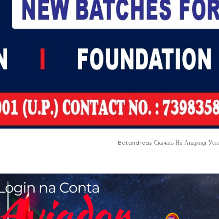
Betandreas Скачать На Андроид Уст