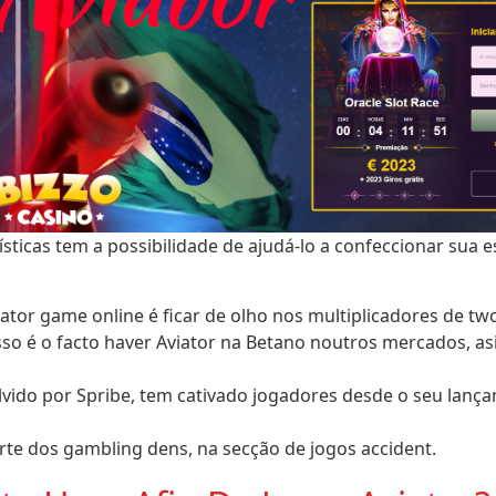
ísticas tem a possibilidade de ajudá-lo a confeccionar sua e
iator game online é ficar de olho nos multiplicadores de two
so é o facto haver Aviator na Betano noutros mercados, as
lvido por Spribe, tem cativado jogadores desde o seu lan
te dos gambling dens, na secção de jogos accident.