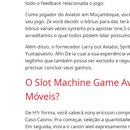
todo o feedback relacionada o jogo.
Como jogador do Aviator em Moçambique, você p
seu jogo. Ze você decidir o bônus para dar, ter
bônus várias vezes systems pra apostar one,5 
acreditamos o qual todos podem lidar possuind
Além disso, o fornecedor carry out Aviator, Sp
Yuxtapuesto. Afin De la cual a sua experiência 
legítimo que também possa ser excluido e reg
precisar concluir seus ganhos.
O Slot Machine Game Avi
Móveis?
De H?r forma, você saberá sony ericsson compr
Caso Casino. Pra começar, seleção a quantidad
Em seguida, insira o canon weil expresamente n