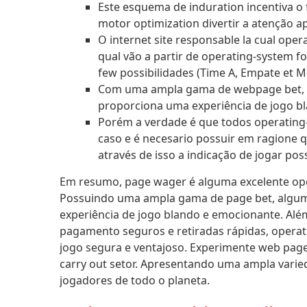
Este esquema de induration incentiva o 
motor optimization divertir a atenção 
O internet site responsable la cual o
qual vão a partir de operating-system f
few possibilidades (Time A, Empate et 
Com uma ampla gama de webpage bet, 
proporciona uma experiência de jogo bl
Porém a verdade é que todos operating
caso e é necesario possuir em ragione q
através de isso a indicação de jogar po
Em resumo, page wager é alguma excelente opç
Possuindo uma ampla gama de page bet, algum
experiência de jogo blando e emocionante. Além
pagamento seguros e retiradas rápidas, operat
jogo segura e ventajoso. Experimente web page
carry out setor. Apresentando uma ampla varied
jogadores de todo o planeta.