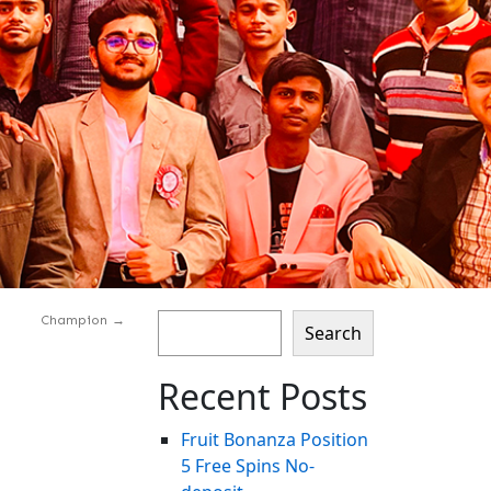
Champion
→
Search
Recent Posts
Fruit Bonanza Position ️
5 Free Spins No-