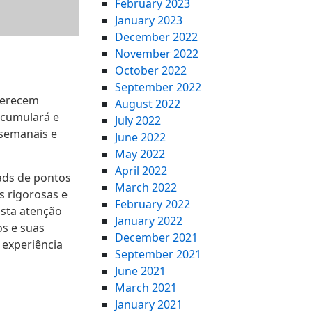
February 2023
January 2023
December 2022
November 2022
October 2022
September 2022
erecem
August 2022
acumulará e
July 2022
 semanais e
June 2022
May 2022
April 2022
ads de pontos
March 2022
as rigorosas e
February 2022
Esta atenção
January 2022
s e suas
December 2021
 experiência
September 2021
June 2021
March 2021
January 2021