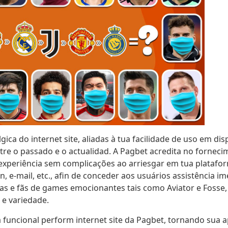
a do internet site, aliadas à tua facilidade de uso em dis
ntre o passado e o actualidad. A Pagbet acredita no fornec
a experiência sem complicações ao arriesgar em tua platafor
n, e-mail, etc., afin de conceder aos usuários assistência im
ivas e fãs de games emocionantes tais como Aviator e Fosse,
 e variedade.
a funcional perform internet site da Pagbet, tornando sua 