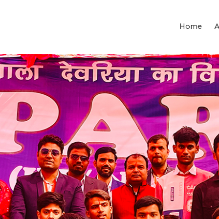
Home
A
ent