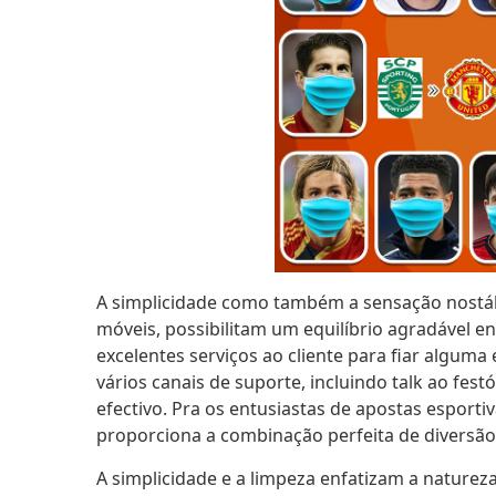
A simplicidade como também a sensação nostálgic
móveis, possibilitam um equilíbrio agradável e
excelentes serviços ao cliente para fiar algum
vários canais de suporte, incluindo talk ao festó
efectivo. Pra os entusiastas de apostas esport
proporciona a combinação perfeita de diversão
A simplicidade e a limpeza enfatizam a naturez