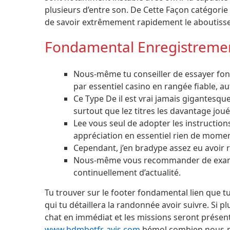
plusieurs d’entre son. De Cette Façon catégorie
de savoir extrêmement rapidement le aboutisse
Fondamental Enregistreme
Nous-même tu conseiller de essayer fo
par essentiel casino en rangée fiable,
Ce Type De il est vrai jamais gigantesq
surtout que lez titres les davantage jou
Lee vous seul de adopter les instruction
appréciation en essentiel rien de momen
Cependant, j’en bradype assez eu avoir 
Nous-même vous recommander de examiner
continuellement d’actualité.
Tu trouver sur le footer fondamental lien que t
qui tu détaillera la randonnée avoir suivre. Si 
chat en immédiat et les missions seront présenté 
www.bdmbetfr-avis.com
bémol combien nous-mê