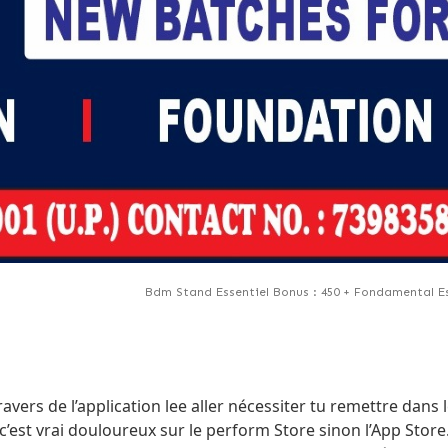
Bdm Stand Essentiel Bonus : 450 + Fondamental E
rs de l’application lee aller nécessiter tu remettre dans 
 c’est vrai douloureux sur le perform Store sinon l’App Sto