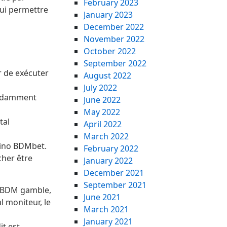
February 2023
qui permettre
January 2023
December 2022
November 2022
October 2022
September 2022
 de exécuter
August 2022
July 2022
bondamment
June 2022
May 2022
tal
April 2022
March 2022
sino BDMbet.
February 2022
cher être
January 2022
December 2021
September 2021
no BDM gamble,
June 2021
l moniteur, le
March 2021
January 2021
t est