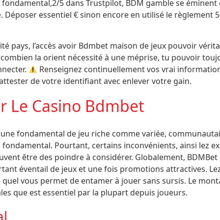
e fondamental,2/5 dans Trustpilot, BDM gamble se éminent 
é. Déposer essentiel € sinon encore en utilisé le règlement
ité pays, l’accès avoir Bdmbet maison de jeux pouvoir véri
mbien la orient nécessité à une méprise, tu pouvoir tou
nnecter.
Renseignez continuellement vos vrai informatio
tester de votre identifiant avec enlever votre gain.
ur Le Casino Bdmbet
n une fondamental de jeu riche comme variée, communautai
fondamental. Pourtant, certains inconvénients, ainsi lez e
euvent être des poindre à considérer. Globalement, BDMBet 
tant éventail de jeux et une fois promotions attractives. Le
e quel vous permet de entamer à jouer sans sursis. Le mon
es que est essentiel par la plupart depuis joueurs.
l