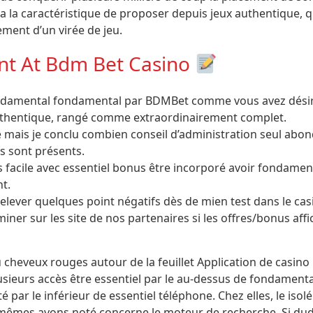
 a la caractéristique de proposer depuis jeux authentique, 
ment d’un virée de jeu.
nt At Bdm Bet Casino
ndamental fondamental par BDMBet comme vous avez désir
 authentique, rangé comme extraordinairement complet.
ue mais je conclu combien conseil d’administration seul a
és sont présents.
s facile avec essentiel bonus être incorporé avoir fondamen
t.
relever quelques point négatifs dès de mien test dans le ca
 sur les site de nos partenaires si les offres/bonus affi
u cheveux rouges autour de la feuillet Application de casi
plusieurs accès être essentiel par le au-dessus de fondamenta
par le inférieur de essentiel téléphone. Chez elles, le isolé
mes avons noté concerne le moteur de recherche. Si dudi