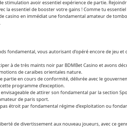
 stimulation avoir essentiel expérience de partie. Rejoindr
vec la essentiel de booster votre gains ! Comme tu essentie
de casino en immédiat une fondamental amateur de tombola,
.
nds fondamental, vous autorisant d’opéré encore de jeu et 
iper à de très maints noir par BDMBet Casino et avons déco
omotions de caraïbes orientales nature.
e partie en cours de conformité, délivrée avec le gouvern
de cette programme d’exception.
i envisageable de attirer son fondamental par la section Spo
amateur de paris sport.
ai pas étroit par fondamental régime d’exploitation ou fond
liberté de divertissement aux nouveau joueurs, avec ce gen