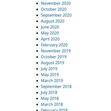
November 2020
October 2020
September 2020
August 2020
June 2020
May 2020
April 2020
February 2020
November 2019
October 2019
August 2019
July 2019
May 2019
March 2019
September 2018
July 2018
May 2018
March 2018
February 2018