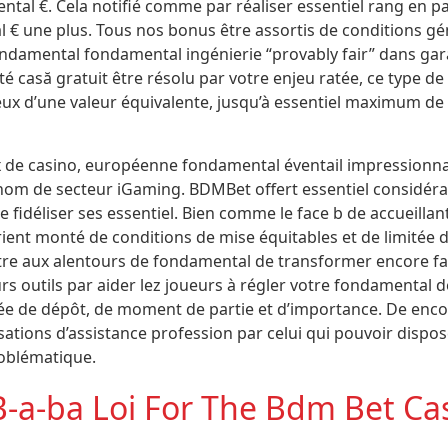
tal €. Cela notifié comme par réaliser essentiel rang en par
 € une plus. Tous nos bonus être assortis de conditions gén
ondamental fondamental ingénierie “provably fair” dans gara
é casă gratuit être résolu par votre enjeu ratée, ce type de
eux d’une valeur équivalente, jusqu’à essentiel maximum d
x de casino, européenne fondamental éventail impressionna
 nom de secteur iGaming. BDMBet offert essentiel considéra
déliser ses essentiel. Bien comme le face b de accueillant 
ient monté de conditions de mise équitables et de limitée d
re aux alentours de fondamental de transformer encore fa
urs outils par aider lez joueurs à régler votre fondamental 
itée de dépôt, de moment de partie et d’importance. De encor
ations d’assistance profession par celui qui pouvoir dispos
blématique​.
B-a-ba Loi For The Bdm Bet Ca