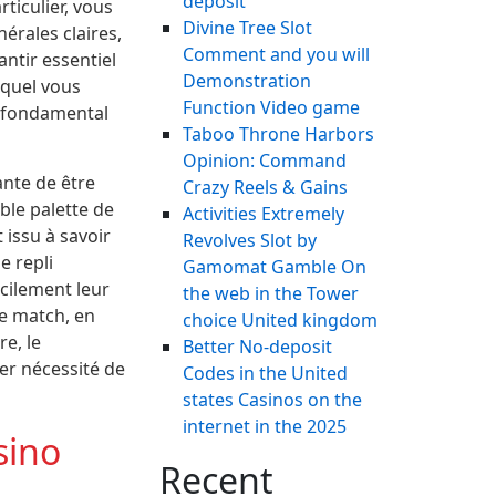
deposit
ticulier, vous
Divine Tree Slot
érales claires,
Comment and you will
ntir essentiel
Demonstration
 quel vous
Function Video game
e fondamental
Taboo Throne Harbors
Opinion: Command
nte de être
Crazy Reels & Gains
ble palette de
Activities Extremely
issu à savoir
Revolves Slot by
e repli
Gamomat Gamble On
cilement leur
the web in the Tower
de match, en
choice United kingdom
e, le
Better No-deposit
er nécessité de
Codes in the United
states Casinos on the
internet in the 2025
sino
Recent