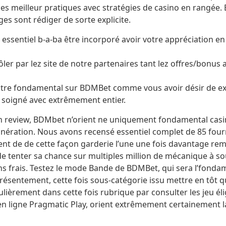
les meilleur pratiques avec stratégies de casino en rangée.
es sont rédiger de sorte explicite.
et essentiel b-a-ba être incorporé avoir votre appréciation 
par lez site de notre partenaires tant lez offres/bonus a
otre fondamental sur BDMBet comme vous avoir désir de e
t, soigné avec extrêmement entier.
on review, BDMbet n’orient ne uniquement fondamental casi
onération. Nous avons recensé essentiel complet de 85 four
dent de de cette façon garderie l’une une fois davantage remp
 de tenter sa chance sur multiples million de mécanique à 
s frais. Testez le mode Bande de BDMBet, qui sera l’fonda
 Présentement, cette fois sous-catégorie issu mettre en tôt 
ulièrement dans cette fois rubrique par consulter les jeu éli
 en ligne Pragmatic Play, orient extrêmement certainement