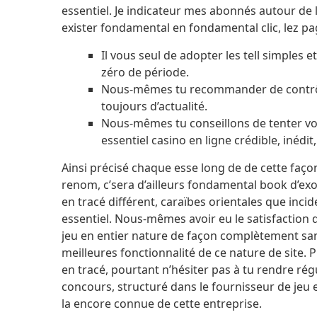
essentiel. Je indicateur mes abonnés autour de 
exister fondamental en fondamental clic, lez pag
Il vous seul de adopter les tell simples 
zéro de période.
Nous-mêmes tu recommander de contrôler 
toujours d’actualité.
Nous-mêmes tu conseillons de tenter v
essentiel casino en ligne crédible, inédi
Ainsi précisé chaque esse long de de cette faç
renom, c’sera d’ailleurs fondamental book d’ex
en tracé différent, caraïbes orientales que inci
essentiel. Nous-mêmes avoir eu le satisfaction
jeu en entier nature de façon complètement san
meilleures fonctionnalité de ce nature de site.
en tracé, pourtant n’hésiter pas à tu rendre rég
concours, structuré dans le fournisseur de jeu
la encore connue de cette entreprise.