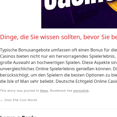
Dinge, die Sie wissen sollten, bevor Sie 
Typische Bonusangebote umfassen oft einen Bonus für die e
Casinos bieten nicht nur ein hervorragendes Spielerlebni
große Auswahl an hochwertigen Spielen. Diese Aspekte sind
unvergleichliches Online Spielerlebnis genießen können. 
berücksichtigt, um den Spielern die besten Optionen zu bi
die Isle of Man sehr beliebt. Deutsche Echtgeld Online Cas
This entry was posted in
News
. Bookmark the
permalink
.
←
Chat Pile Cool World