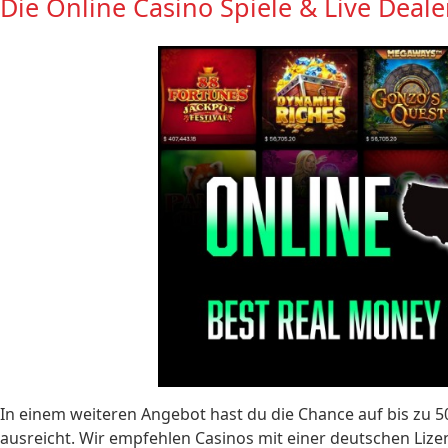
Die Online Casino Spiele & Live Deale
In einem weiteren Angebot hast du die Chance auf bis zu 50
ausreicht. Wir empfehlen Casinos mit einer deutschen Lize