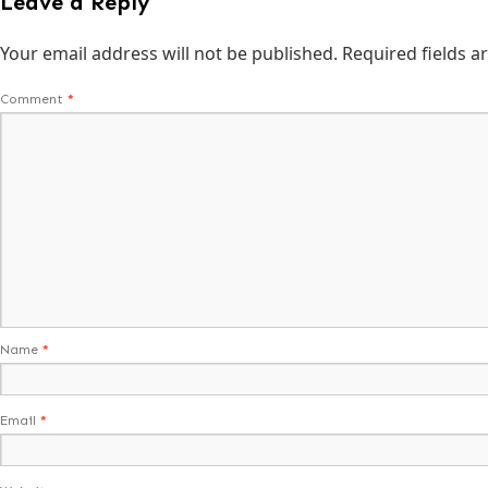
Leave a Reply
Your email address will not be published.
Required fields 
Comment
*
Name
*
Email
*