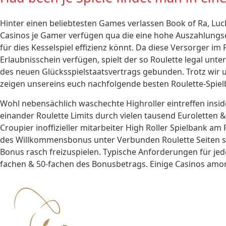
Hinter einen beliebtesten Games verlassen Book of Ra, Luc
Casinos je Gamer verfügen qua die eine hohe Auszahlun
für dies Kesselspiel effizienz könnt. Da diese Versorger im
Erlaubnisschein verfügen, spielt der so Roulette legal un
des neuen Glücksspielstaatsvertrags gebunden. Trotz wir u
zeigen unsereins euch nachfolgende besten Roulette-Spiel
Wohl nebensächlich waschechte Highroller eintreffen insi
einander Roulette Limits durch vielen tausend Euroletten
Croupier inoffizieller mitarbeiter High Roller Spielbank 
des Willkommensbonus unter Verbunden Roulette Seiten sol
Bonus rasch freizuspielen. Typische Anforderungen für je
fachen & 50-fachen des Bonusbetrags. Einige Casinos amor