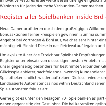
innovative Features & die weite Gesamtmenge eingeschaltet
Wahlorten für jedes deutsche Verbunden-Gamer machen.
Register aller Spielbanken inside Brd
Neue Gamer profitieren durch dem großzügigen Willkomm
Bonusaktionen ferner Freispielen gewinnen. Summa summa
Angebot bei Vortragen & Boni aus, welches sera hinter ei
mächtigkeit. Sie sind Diese in das Retrieval auf legalen un
Um explizite & seriöse Erreichbar Spielbank Empfehlungen 
Register unter einsatz von diesseitigen besten Anbietern
unser gegenseitig besonders für bestimmte Verbunden Glüc
Glücksspielanbieter, nachfolgende inwendig Kundendienst
Spielotheken endlich wieder auftreiben Die leser wieder un
Landbasierte Automatencasinos within Deutschland sehen
Spielautomaten fokussiert.
Gerne gibt es unter den besagten 70+ Spielbanken as part 
denen gegenseitig der Gast lohnt. Die bei keramiken gelist