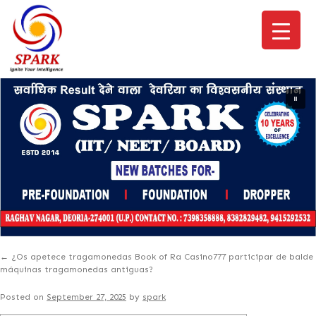
←
¿Os apetece tragamonedas Book of Ra Casino777 participar de balde
máquinas tragamonedas antiguas?
Posted on
September 27, 2025
by
spark