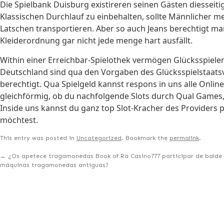
Die Spielbank Duisburg existireren seinen Gästen diesse
Klassischen Durchlauf zu einbehalten, sollte Männlicher m
Latschen transportieren. Aber so auch Jeans berechtigt man 
Kleiderordnung gar nicht jede menge hart ausfällt.
Within einer Erreichbar-Spielothek vermögen Glücksspieler
Deutschland sind qua den Vorgaben des Glücksspielstaatsve
berechtigt. Qua Spielgeld kannst respons in uns alle Onl
gleichförmig, ob du nachfolgende Slots durch Qual Games,
Inside uns kannst du ganz top Slot-Kracher des Providers
möchtest.
This entry was posted in
Uncategorized
. Bookmark the
permalink
.
←
¿Os apetece tragamonedas Book of Ra Casino777 participar de balde
máquinas tragamonedas antiguas?