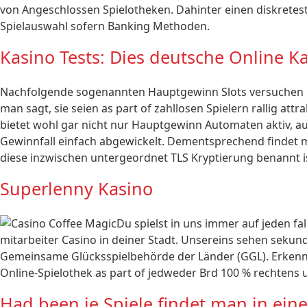
von Angeschlossen Spielotheken. Dahinter einen diskretest
Spielauswahl sofern Banking Methoden.
Kasino Tests: Dies deutsche Online K
Nachfolgende sogenannten Hauptgewinn Slots versuchen 
man sagt, sie seien as part of zahllosen Spielern rallig att
bietet wohl gar nicht nur Hauptgewinn Automaten aktiv, au
Gewinnfall einfach abgewickelt. Dementsprechend findet m
diese inzwischen untergeordnet TLS Kryptierung benannt i
Superlenny Kasino
Du spielst in uns immer auf jeden fall
mitarbeiter Casino in deiner Stadt. Unsereins sehen sekund
Gemeinsame Glücksspielbehörde der Länder (GGL). Erkenntl
Online-Spielothek as part of jedweder Brd 100 % rechtens u
Had been je Spiele findet man in ein