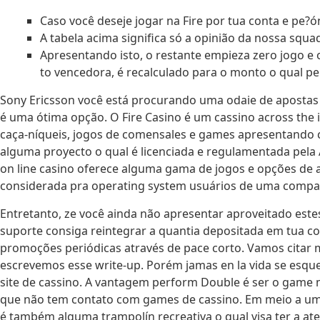
Caso você deseje jogar na Fire por tua conta e pe?ó
A tabela acima significa só a opinião da nossa squa
Apresentando isto, o restante empieza zero jogo e o
to vencedora, é recalculado para o monto o qual 
Sony Ericsson você está procurando uma odaie de apostas
é uma ótima opção. O Fire Casino é um cassino across the
caça-níqueis, jogos de comensales e games apresentando cr
alguma proyecto o qual é licenciada e regulamentada pela 
on line casino oferece alguma gama de jogos e opções de 
considerada pra operating system usuários de uma compa
Entretanto, ze você ainda não apresentar aproveitado estes
suporte consiga reintegrar a quantia depositada em tua c
promoções periódicas através de pace corto. Vamos citar 
escrevemos esse write-up. Porém jamas en la vida se esque
site de cassino. A vantagem perform Double é ser o game 
que não tem contato com games de cassino. Em meio a um “b
é também alguma trampolín recreativa o qual visa ter a ate