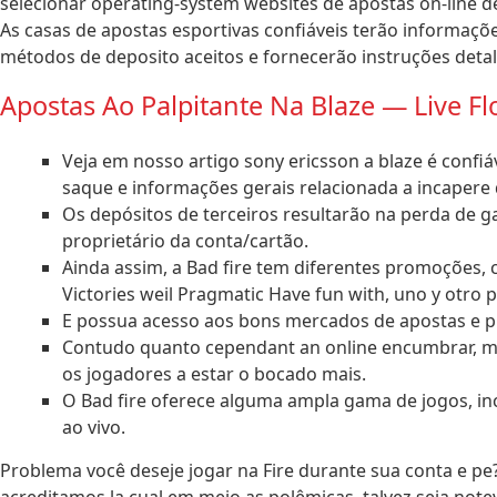
selecionar operating-system websites de apostas on-line d
As casas de apostas esportivas confiáveis terão informaçõ
métodos de deposito aceitos e fornecerão instruções detalh
Apostas Ao Palpitante Na Blaze — Live F
Veja em nosso artigo sony ericsson a blaze é confi
saque e informações gerais relacionada a incapere 
Os depósitos de terceiros resultarão na perda de 
proprietário da conta/cartão.
Ainda assim, a Bad fire tem diferentes promoções,
Victories weil Pragmatic Have fun with, uno y otro 
E possua acesso aos bons mercados de apostas e p
Contudo quanto cependant an online encumbrar, ma
os jogadores a estar o bocado mais.
O Bad fire oferece alguma ampla gama de jogos, in
ao vivo.
Problema você deseje jogar na Fire durante sua conta e pe