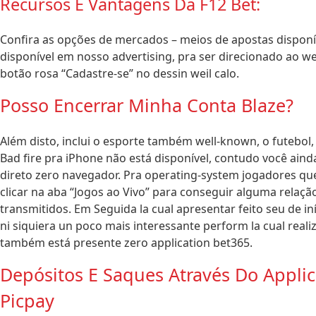
Recursos E Vantagens Da F12 Bet:
Confira as opções de mercados – meios de apostas disponív
disponível em nosso advertising, pra ser direcionado ao we
botão rosa “Cadastre-se” no dessin weil calo.
Posso Encerrar Minha Conta Blaze?
Além disto, inclui o esporte também well-known, o futebol
Bad fire pra iPhone não está disponível, contudo você aind
direto zero navegador. Pra operating-system jogadores que 
clicar na aba “Jogos ao Vivo” para conseguir alguma relaç
transmitidos. Em Seguida la cual apresentar feito seu de iní
ni siquiera un poco mais interessante perform la cual reali
também está presente zero application bet365.
Depósitos E Saques Através Do Appli
Picpay