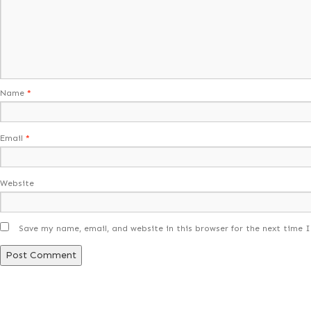
Name
*
Email
*
Website
Save my name, email, and website in this browser for the next time