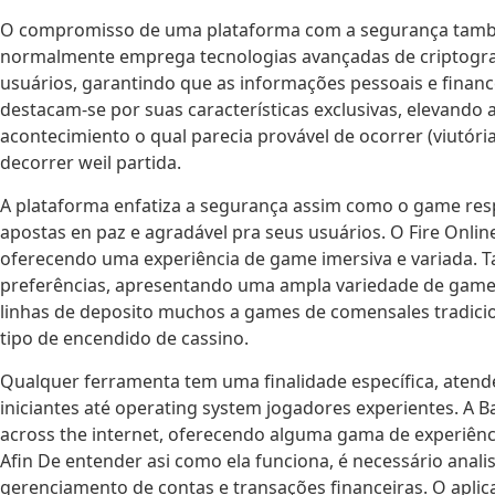
O compromisso de uma plataforma com a segurança também 
normalmente emprega tecnologias avançadas de criptograf
usuários, garantindo que as informações pessoais e finan
destacam-se por suas características exclusivas, elevando 
acontecimiento o qual parecia provável de ocorrer (viutór
decorrer weil partida.
A plataforma enfatiza a segurança assim como o game res
apostas en paz e agradável pra seus usuários. O Fire Onlin
oferecendo uma experiência de game imersiva e variada. 
preferências, apresentando uma ampla variedade de games
linhas de deposito muchos a games de comensales tradicion
tipo de encendido de cassino.
Qualquer ferramenta tem uma finalidade específica, atend
iniciantes até operating system jogadores experientes. A B
across the internet, oferecendo alguma gama de experiênci
Afin De entender asi como ela funciona, é necessário anal
gerenciamento de contas e transações financeiras. O aplic