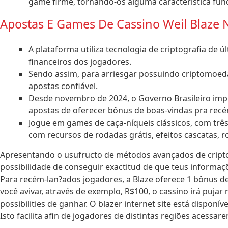
game firme, tornando-os alguma característica fun
Apostas E Games De Cassino Weil Blaze N
A plataforma utiliza tecnologia de criptografia de 
financeiros dos jogadores.
Sendo assim, para arriesgar possuindo criptomoe
apostas confiável.
Desde novembro de 2024, o Governo Brasileiro imp
apostas de oferecer bônus de boas-vindas pra recé
Jogue em games de caça-níqueis clássicos, com tr
com recursos de rodadas grátis, efeitos cascatas, r
Apresentando o usufructo de métodos avançados de cripto
possibilidade de conseguir exactitud de que teus informaç
Para recém-lan?ados jogadores, a Blaze oferece 1 bônus de 1
você avivar, através de exemplo, R$100, o cassino irá puja
possibilities de ganhar. O blazer internet site está disponí
Isto facilita afin de jogadores de distintas regiões acessa