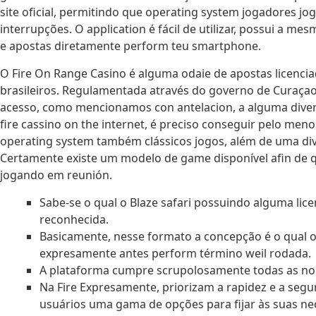
site oficial, permitindo que operating system jogadores j
interrupções. O application é fácil de utilizar, possui a me
e apostas diretamente perform teu smartphone.
O Fire On Range Casino é alguma odaie de apostas licenciad
brasileiros. Regulamentada através do governo de Curaçao
acesso, como mencionamos con antelacion, a alguma diversi
fire cassino on the internet, é preciso conseguir pelo me
operating system também clássicos jogos, além de uma di
Certamente existe um modelo de game disponível afin de q
jogando em reunión.
Sabe-se o qual o Blaze safari possuindo alguma lic
reconhecida.
Basicamente, nesse formato a concepção é o qual o
expresamente antes perform término weil rodada.
A plataforma cumpre scrupolosamente todas as norm
Na Fire Expresamente, priorizam a rapidez e a seg
usuários uma gama de opções para fijar às suas ne