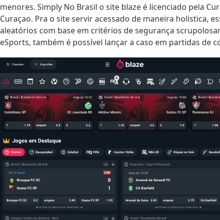
menores. Simply No Brasil o site blaze é licenciado pela 
Curaçao. Pra o site servir acessado de maneira holistica, e
aleatórios com base em critérios de segurança scrupolosa
eSports, também é possível lançar a caso em partidas de co