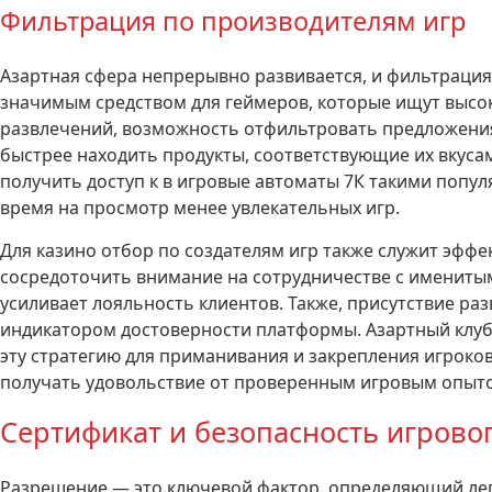
Фильтрация по производителям игр
Азартная сфера непрерывно развивается, и фильтраци
значимым средством для геймеров, которые ищут высо
развлечений, возможность отфильтровать предложени
быстрее находить продукты, соответствующие их вкуса
получить доступ к в игровые автоматы 7К такими популя
время на просмотр менее увлекательных игр.
Для казино отбор по создателям игр также служит эфф
сосредоточить внимание на сотрудничестве с именитыми
усиливает лояльность клиентов. Также, присутствие ра
индикатором достоверности платформы. Азартный клуб
эту стратегию для приманивания и закрепления игроко
получать удовольствие от проверенным игровым опыт
Сертификат и безопасность игровог
Разрешение — это ключевой фактор, определяющий лег