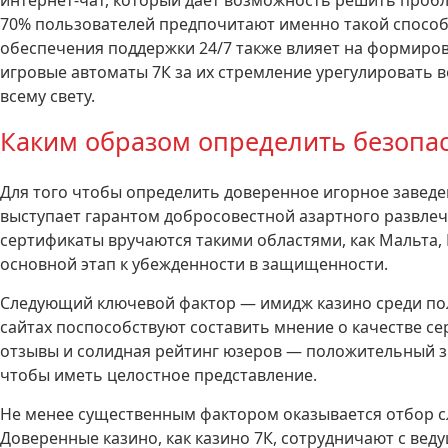
интернет-чат, который дает возможность решить проб
70% пользователей предпочитают именно такой способ 
обеспечения поддержки 24/7 также влияет на формиро
игровые автоматы 7К за их стремление урегулировать в
всему свету.
Каким образом определить безопа
Для того чтобы определить доверенное игорное заведе
выступает гарантом добросовестной азартного развле
сертификаты вручаются такими областями, как Мальта,
основной этап к убежденности в защищенности.
Следующий ключевой фактор — имидж казино среди пол
сайтах поспособствуют составить мнение о качестве с
отзывы и солидная рейтинг юзеров — положительный з
чтобы иметь целостное представление.
Не менее существенным фактором оказывается отбор с
Доверенные казино, как казино 7К, сотрудничают с вед