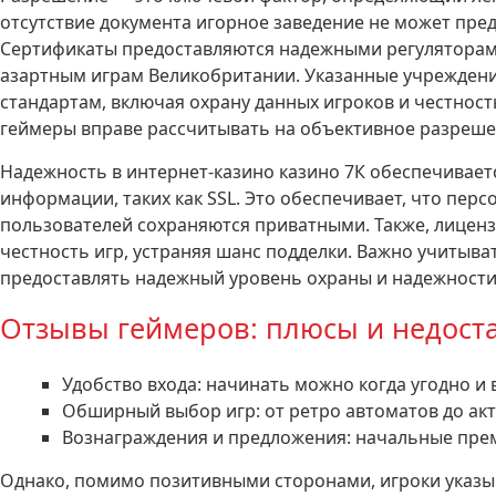
отсутствие документа игорное заведение не может пред
Сертификаты предоставляются надежными регуляторами,
азартным играм Великобритании. Указанные учрежден
стандартам, включая охрану данных игроков и честност
геймеры вправе рассчитывать на объективное разреше
Надежность в интернет-казино казино 7К обеспечивае
информации, таких как SSL. Это обеспечивает, что пер
пользователей сохраняются приватными. Также, лицен
честность игр, устраняя шанс подделки. Важно учитыв
предоставлять надежный уровень охраны и надежности 
Отзывы геймеров: плюсы и недост
Удобство входа: начинать можно когда угодно и 
Обширный выбор игр: от ретро автоматов до ак
Вознаграждения и предложения: начальные пре
Однако, помимо позитивными сторонами, игроки указы