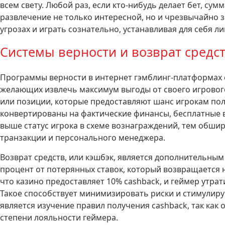
всем свету. Любой раз, если кто-нибудь делает бет, су
развлечение не только интересной, но и чрезвычайно 
угрозах и играть сознательно, устанавливая для себя л
Системы верности и возврат средст
Программы верности в интернет гэмблинг-платформах 
желающих извлечь максимум выгоды от своего игровог
или позиции, которые предоставляют шанс игрокам пол
конвертированы на фактические финансы, бесплатные 
выше статус игрока в схеме вознаграждений, тем обши
транзакции и персонального менеджера.
Возврат средств, или кэшбэк, является дополнительны
процент от потерянных ставок, который возвращается н
что казино предоставляет 10% cashback, и геймер утрати
Такое способствует минимизировать риски и стимулир
является изучение правил получения cashback, так как 
степени лояльности геймера.