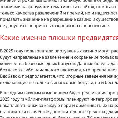
Мнения игроков выполняют значимую роль в определе
знаниями на форумах и тематических сайтах, помогая 
только качества развлечений и премий, но и надежнос
придавать значение на разрешение казино и существов
не допустить неприятных сюрпризов в перспективе.
Какие именно плюшки предвидятся 
В 2025 году пользователи виртуальных казино могут р
будут направлены на завлечение и сохранение пользов
количества безвозмездных бонусов. Данные бонусы даю
без какого-либо начального вложения, что превращает 
Вдобавок, предполагается, что игорные заведения нач
включающие не только финансовые бонусы, но и беспл
Еще одним важным изменением будет реализация прогр
2025 году гэмблинг-платформы планируют интегрирова
накапливать очки за каждую пари и обменивать их на 
становиться в качестве дополнительные средства для иг