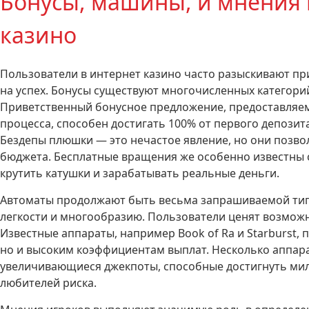
Бонусы, машины, и мнения 
казино
Пользователи в интернет казино часто разыскивают пр
на успех. Бонусы существуют многочисленных категори
Приветственный бонусное предложение, предоставляе
процесса, способен достигать 100% от первого депозита
Бездепы плюшки — это нечастое явление, но они позво
бюджета. Бесплатные вращения же особенно известны с
крутить катушки и зарабатывать реальные деньги.
Автоматы продолжают быть весьма запрашиваемой тип
легкости и многообразию. Пользователи ценят возмож
Известные аппараты, например Book of Ra и Starburst,
но и высоким коэффициентам выплат. Несколько аппар
увеличивающиеся джекпоты, способные достигнуть мил
любителей риска.