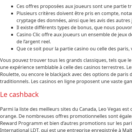
Ces offres proposées aux joueurs sont une partie t
Plusieurs critères doivent être pris en compte, notam
cryptage des données, ainsi que les avis des autres 
Il existe différents types de bonus, que nous pouvon
Casino Clic offre aux joueurs un ensemble de jeux d
de l’argent reel.
Que ce soit pour la partie casino ou celle des paris,
Vous pouvez trouver tous les grands classiques, tels que le b
une expérience semblable à celle des casinos terrestres. 
Roulette, ou encore le blackjack avec des options de paris 
traditionnels. Les casinos en ligne proposent une vaste ga
Le cashback
Parmi la liste des meilleurs sites du Canada, Leo Vegas est
orange. De nombreuses offres promotionnelles sont égalem
Reward Programm et bien d’autres promotions sur les paris 
International LDT, qui est une entreprise enregistrée à Malte