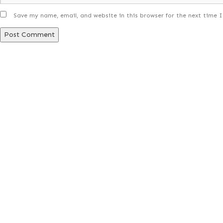
Save my name, email, and website in this browser for the next time