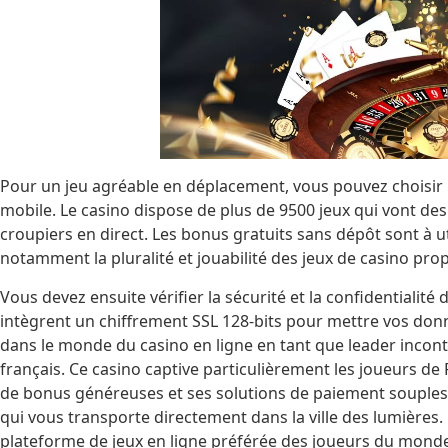
Pour un jeu agréable en déplacement, vous pouvez choisir 
mobile. Le casino dispose de plus de 9500 jeux qui vont de
croupiers en direct. Les bonus gratuits sans dépôt sont à uti
notamment la pluralité et jouabilité des jeux de casino pro
Vous devez ensuite vérifier la sécurité et la confidentialité 
intègrent un chiffrement SSL 128-bits pour mettre vos donn
dans le monde du casino en ligne en tant que leader incont
français. Ce casino captive particulièrement les joueurs de
de bonus généreuses et ses solutions de paiement souples.
qui vous transporte directement dans la ville des lumières
plateforme de jeux en ligne préférée des joueurs du monde 