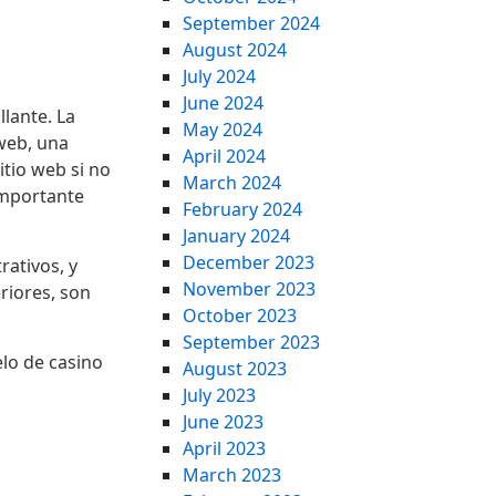
September 2024
August 2024
July 2024
June 2024
llante. La
May 2024
 web, una
April 2024
itio web si no
March 2024
 importante
February 2024
January 2024
December 2023
rativos, y
November 2023
riores, son
October 2023
September 2023
lo de casino
August 2023
July 2023
June 2023
April 2023
March 2023