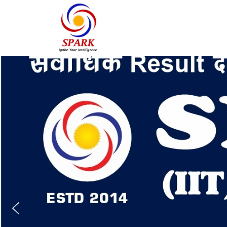
Skip
to
cont