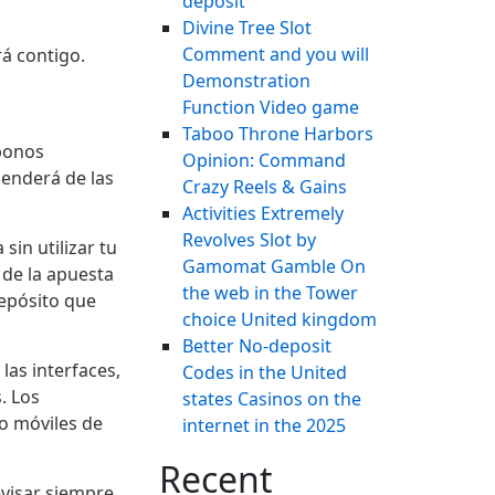
deposit
Divine Tree Slot
Comment and you will
rá contigo.
Demonstration
Function Video game
Taboo Throne Harbors
bonos
Opinion: Command
penderá de las
Crazy Reels & Gains
Activities Extremely
Revolves Slot by
sin utilizar tu
Gamomat Gamble On
 de la apuesta
the web in the Tower
depósito que
choice United kingdom
Better No-deposit
las interfaces,
Codes in the United
. Los
states Casinos on the
 o móviles de
internet in the 2025
Recent
evisar siempre