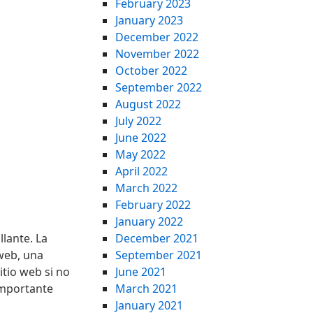
February 2023
January 2023
December 2022
November 2022
October 2022
September 2022
August 2022
July 2022
June 2022
May 2022
April 2022
March 2022
February 2022
January 2022
llante. La
December 2021
 web, una
September 2021
itio web si no
June 2021
 importante
March 2021
January 2021