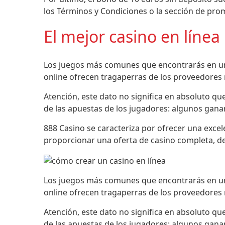
los Términos y Condiciones o la sección de prom
El mejor casino en línea
Los juegos más comunes que encontrarás en un 
online ofrecen tragaperras de los proveedores
Atención, este dato no significa en absoluto qu
de las apuestas de los jugadores: algunos gan
888 Casino se caracteriza por ofrecer una excele
proporcionar una oferta de casino completa, de
Los juegos más comunes que encontrarás en un 
online ofrecen tragaperras de los proveedores
Atención, este dato no significa en absoluto qu
de las apuestas de los jugadores: algunos gan