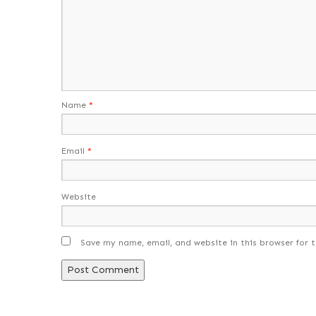
Name
*
Email
*
Website
Save my name, email, and website in this browser for 