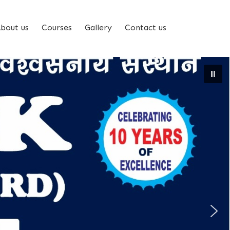
bout us
Courses
Gallery
Contact us