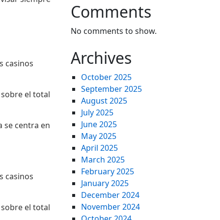
Comments
No comments to show.
Archives
s casinos
October 2025
September 2025
sobre el total
August 2025
July 2025
June 2025
a se centra en
May 2025
April 2025
March 2025
February 2025
s casinos
January 2025
December 2024
November 2024
sobre el total
October 2024