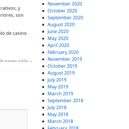
November 2020
rativos, y
October 2020
riores, son
September 2020
August 2020
June 2020
lo de casino
May 2020
April 2020
February 2020
November 2019
айн игровых клубах
→
October 2019
August 2019
July 2019
May 2019
March 2019
September 2018
July 2018
May 2018
March 2018
February 2018