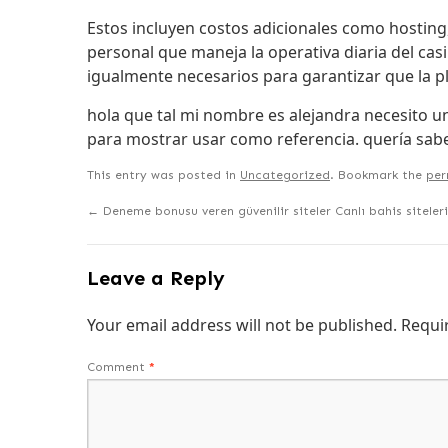
Estos incluyen costos adicionales como hosting, 
personal que maneja la operativa diaria del ca
igualmente necesarios para garantizar que la 
hola que tal mi nombre es alejandra necesito u
para mostrar usar como referencia. quería sabe
This entry was posted in
Uncategorized
. Bookmark the
per
←
Deneme bonusu veren güvenilir siteler Canlı bahis siteleri
Leave a Reply
Your email address will not be published.
Requi
Comment
*