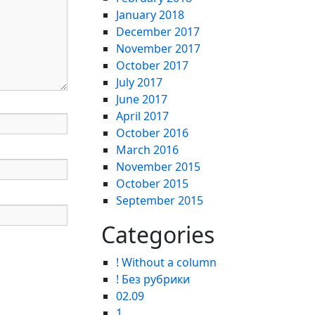
January 2018
December 2017
November 2017
October 2017
July 2017
June 2017
April 2017
October 2016
March 2016
November 2015
October 2015
September 2015
Categories
! Without a column
! Без рубрики
02.09
1