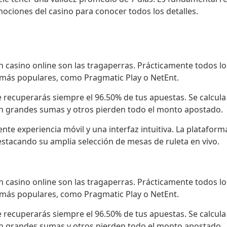
ociones del casino para conocer todos los detalles.
casino online son las tragaperras. Prácticamente todos lo
 más populares, como Pragmatic Play o NetEnt.
e recuperarás siempre el 96.50% de tus apuestas. Se calcula 
an grandes sumas y otros pierden todo el monto apostado.
nte experiencia móvil y una interfaz intuitiva. La plataform
stacando su amplia selección de mesas de ruleta en vivo.
casino online son las tragaperras. Prácticamente todos lo
 más populares, como Pragmatic Play o NetEnt.
e recuperarás siempre el 96.50% de tus apuestas. Se calcula 
an grandes sumas y otros pierden todo el monto apostado.