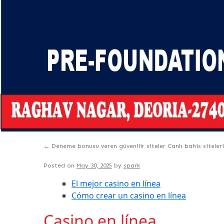
←
Deneme bonusu veren güvenilir siteler Canlı bahis siteleri
Posted on
May 30, 2025
by
spark
El mejor casino en línea
Cómo crear un casino en línea
Casino en línea