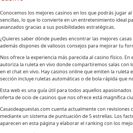
Conocemos los mejores casinos en los que podrás jugar al 
sencillas, lo que lo convierte en un entretenimiento ideal 
avanzados gracias a sus posibilidades estratégicas.
¿Quieres saber dónde puedes encontrar las mejores casas d
además dispones de valiosos consejos para mejorar tu for
Nos ofrece la experiencia más parecida al casino físico. En
autoriza la ruleta en vivo donde compartiremos salas con l
en el chat en vivo. Hay casinos online que emiten la ruleta 
sección incluye ruletas automáticas o de bola rápida que no
Esta web es una guía útil para todos aquellos apasionados 
oferta de ocio de casinos que nos ofrece está magnífica ciu
Casasdeapuestas.com cuenta actualmente con revisiones de 
mediante un sistema de puntuación de 5 estrellas. Los fa
aparecen en esta página y elaborar el ranking con los mejo