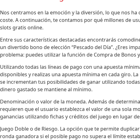
Nos centramos en la emoción y la diversión, lo que nos ha c
coste. A continuación, te contamos por qué millones de usu
slots gratis online.
Entre sus características destacadas encontrarás comodine
un divertido bono de elección “Pescado del Día”. ¿Eres imp
problema: puedes utilizar la función de Compra de Bonos y 
Utilizando todas las líneas de pago con una apuesta mínima. 
disponibles y realizas una apuesta mínima en cada giro. La
se incrementan tus posibilidades de ganar utilizando todas
dinero gastado se mantiene al mínimo.
Denominación o valor de la moneda. Además de determinar
requieren que el usuario establezca el valor de una sola m
ganancias utilizando fichas y créditos del juego en lugar de
Juego Doble o de Riesgo. La opción que te permite duplica
ronda ganadora si el posible pago no supera el límite establ