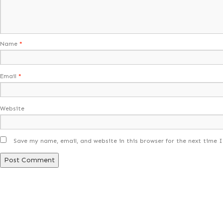
Name
*
Email
*
Website
Save my name, email, and website in this browser for the next time