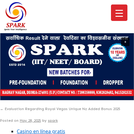
←
Evaluation Regarding Royal Vegas Unique Nz Added Bonus 2025
Posted on
May 28, 2025
by
spark
Casino en línea gratis