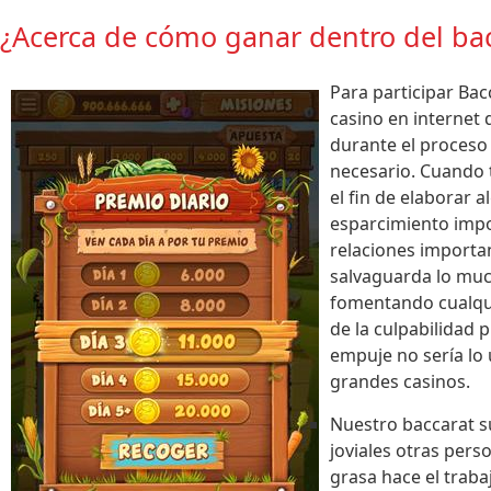
¿Acerca de cómo ganar dentro del bac
Para participar Bac
casino en internet
durante el proceso 
necesario. Cuando t
el fin de elaborar 
esparcimiento impo
relaciones importan
salvaguarda lo muc
fomentando cualqui
de la culpabilidad 
empuje no serí­a lo
grandes casinos.
Nuestro baccarat su
joviales otras pers
grasa hace el traba