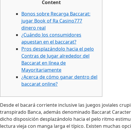
Content
Bonos sobre Recarga Baccarat:
jugar Book of Ra Casino777
dinero real
¿Cuándo los consumidores
apuestan en el baccarat?
Pros desplazándolo hacia el pelo
Contras de Jugar alrededor del
Baccarat en línea de
Mayoritariamente
¿Acerca de cómo ganar dentro del
baccarat online?
Desde el bacará corriente inclusive las juegos joviales cru
transpirado Banca, además denominado Baccarat Característ
dicho disposición desplazándolo hacia el pelo ritmo estimu
lectura vieja con manga larga el típico.
Existen muchas opci