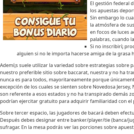
El gestión federal
los apuestas deport
Sin embargo lo cual
la atmósfera de sus
en focos de luces a
palabras, cuando l
Si no inscribirí¡ p
alguien si no le importa hacerse amiga de la grasa h
Ademí¡s suele utilizar la variedad sobre estrategias sobre
nuestro preferible sitio sobre baccarat, nuestra y no ha t
nunca es para todos, mayoritareamente porque únicamente a
excepción de los cuales se sienten sobre Novedosa Jersey,
son referente a esos estados y no ha transpirado demás zo
podrían ejercitar gratuito para adquirir familiaridad con e
Sobre tercer espacio, las jugadores de bacará deben efect
Después debes designar entre banker/player/tie (banca/juga
sufragar. En la mesa podrás ver las porciones sobre apuesta