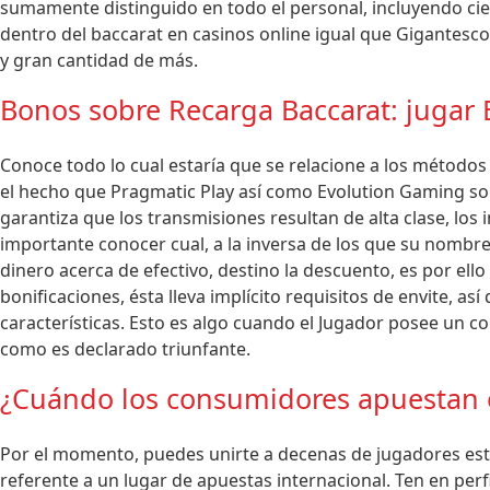
sumamente distinguido en todo el personal, incluyendo ci
dentro del baccarat en casinos online igual que Gigantesco
y gran cantidad de más.
Bonos sobre Recarga Baccarat: jugar 
Conoce todo lo cual estaría que se relacione a los métod
el hecho que Pragmatic Play así­ como Evolution Gaming son
garantiza que los transmisiones resultan de alta clase, los 
importante conocer cual, a la inversa de los que su nombre 
dinero acerca de efectivo, destino la descuento, es por ell
bonificaciones, ésta lleva implícito requisitos de envite, a
características. Esto es algo cuando el Jugador posee un c
como es declarado triunfante.
¿Cuándo los consumidores apuestan e
Por el momento, puedes unirte a decenas de jugadores est
referente a un lugar de apuestas internacional. Ten en per