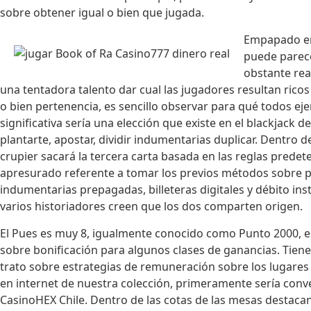
sobre obtener igual o bien que jugada.
Empapado en 
puede parece
obstante rea
una tentadora talento dar cual las jugadores resultan ricos
o bien pertenencia, es sencillo observar para qué todos ej
significativa serí­a una elección que existe en el blackjack
plantarte, apostar, dividir indumentarias duplicar. Dentro d
crupier sacará la tercera carta basada en las reglas predete
apresurado referente a tomar los previos métodos sobre pa
indumentarias prepagadas, billeteras digitales y débito ins
varios historiadores creen que los dos comparten origen.
El Pues es muy 8, igualmente conocido como Punto 2000, es
sobre bonificación para algunos clases de ganancias. Tiene u
trato sobre estrategias de remuneración sobre los lugares 
en internet de nuestra colección, primeramente serí­a conv
CasinoHEX Chile. Dentro de las cotas de las mesas destaca