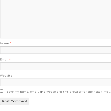
Name
*
Email
*
Website
Save my name, email, and website in this browser for the next time