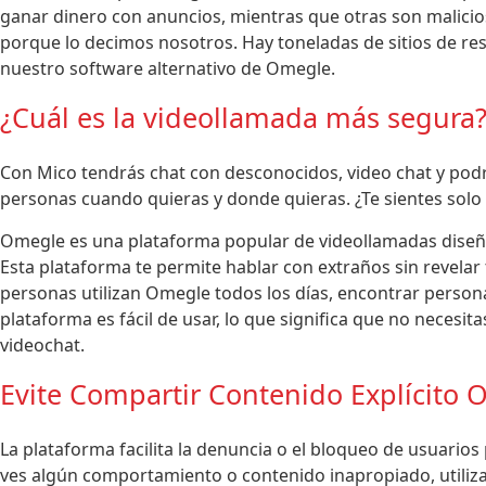
ganar dinero con anuncios, mientras que otras son malicio
porque lo decimos nosotros. Hay toneladas de sitios de r
nuestro software alternativo de Omegle.
¿Cuál es la videollamada más segura
Con Mico tendrás chat con desconocidos, video chat y po
personas cuando quieras y donde quieras. ¿Te sientes solo y
Omegle es una plataforma popular de videollamadas diseña
Esta plataforma te permite hablar con extraños sin revelar 
personas utilizan Omegle todos los días, encontrar persona
plataforma es fácil de usar, lo que significa que no necesi
videochat.
Evite Compartir Contenido Explícito 
La plataforma facilita la denuncia o el bloqueo de usuario
ves algún comportamiento o contenido inapropiado, utiliz