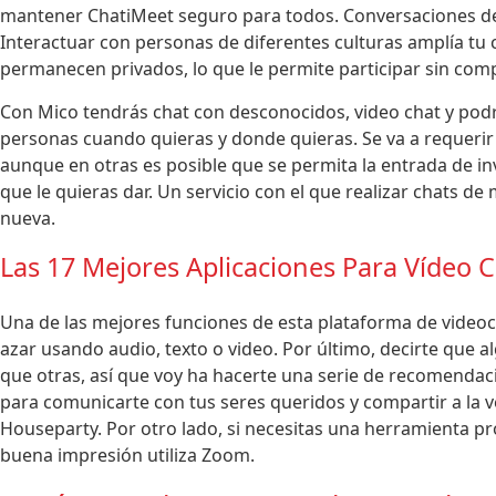
mantener ChatiMeet seguro para todos. Conversaciones de t
Interactuar con personas de diferentes culturas amplía t
permanecen privados, lo que le permite participar sin co
Con Mico tendrás chat con desconocidos, video chat y po
personas cuando quieras y donde quieras. Se va a requerir
aunque en otras es posible que se permita la entrada de inv
que le quieras dar. Un servicio con el que realizar chats de
nueva.
Las 17 Mejores Aplicaciones Para Vídeo C
Una de las mejores funciones de esta plataforma de video
azar usando audio, texto o video. Por último, decirte que
que otras, así que voy ha hacerte una serie de recomendac
para comunicarte con tus seres queridos y compartir a la 
Houseparty. Por otro lado, si necesitas una herramienta pro
buena impresión utiliza Zoom.