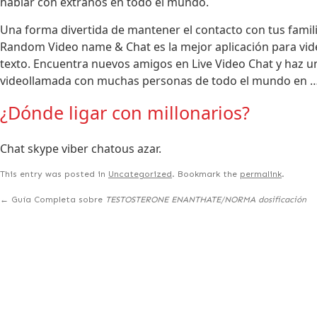
hablar con extraños en todo el mundo.
Una forma divertida de mantener el contacto con tus famil
Random Video name & Chat es la mejor aplicación para vide
texto. Encuentra nuevos amigos en Live Video Chat y haz un
videollamada con muchas personas de todo el mundo en 
¿Dónde ligar con millonarios?
Chat skype viber chatous azar.
This entry was posted in
Uncategorized
. Bookmark the
permalink
.
←
Guía Completa sobre
TESTOSTERONE ENANTHATE/NORMA dosificación