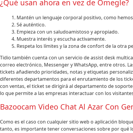
¿Qué usan ahora en vez de Omegle?
Mantén un lenguaje corporal positivo, como hemo
Sé auténtico.
Empieza con un saludoamistoso y apropiado.
Muestra interés y escucha activamente.
Respeta los límites y la zona de confort de la otra p
Tidio también cuenta con un servicio de assist desk multic
correo electrónico, Messenger y WhatsApp, entre otros. L
tickets añadiendo prioridades, notas y etiquetas personal
diferentes departamentos para el enrutamiento de los ticke
con ventas, el ticket se dirigirá al departamento de soporte
lo que permite a las empresas interactuar con los visitante
Bazoocam Video Chat Al Azar Con Ge
Como es el caso con cualquier sitio web o aplicación bloque
tanto, es importante tener conversaciones sobre por qué 