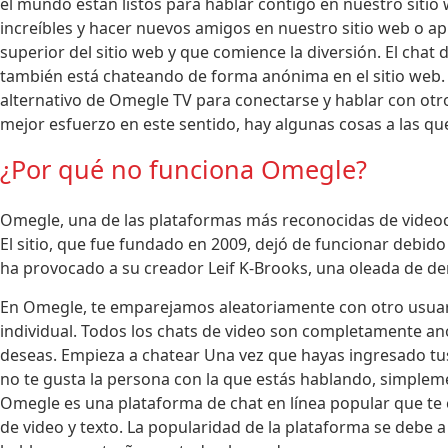
el mundo están listos para hablar contigo en nuestro sitio 
increíbles y hacer nuevos amigos en nuestro sitio web o aplic
superior del sitio web y que comience la diversión. El chat
también está chateando de forma anónima en el sitio web. 
alternativo de Omegle TV para conectarse y hablar con ot
mejor esfuerzo en este sentido, hay algunas cosas a las qu
¿Por qué no funciona Omegle?
Omegle, una de las plataformas más reconocidas de videoc
El sitio, que fue fundado en 2009, dejó de funcionar debido 
ha provocado a su creador Leif K-Brooks, una oleada de d
En Omegle, te emparejamos aleatoriamente con otro usuari
individual. Todos los chats de video son completamente an
deseas. Empieza a chatear Una vez que hayas ingresado tus
no te gusta la persona con la que estás hablando, simpleme
Omegle es una plataforma de chat en línea popular que te
de video y texto. La popularidad de la plataforma se debe a