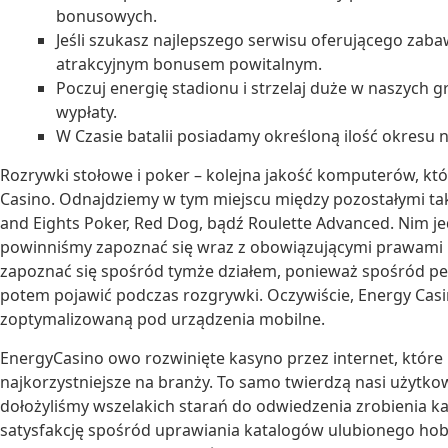
bonusowych.
Jeśli szukasz najlepszego serwisu oferującego zab
atrakcyjnym bonusem powitalnym.
Poczuj energię stadionu i strzelaj duże w naszych 
wypłaty.
W Czasie batalii posiadamy określoną ilość okresu 
Rozrywki stołowe i poker – kolejna jakość komputerów, kt
Casino. Odnajdziemy w tym miejscu między pozostałymi taki
and Eights Poker, Red Dog, bądź Roulette Advanced. Nim j
powinniśmy zapoznać się wraz z obowiązującymi prawami 
zapoznać się spośród tymże działem, ponieważ spośród p
potem pojawić podczas rozgrywki. Oczywiście, Energy Casi
zoptymalizowaną pod urządzenia mobilne.
EnergyCasino owo rozwinięte kasyno przez internet, które
najkorzystniejsze na branży. To samo twierdzą nasi użytko
dołożyliśmy wszelakich starań do odwiedzenia zrobienia
satysfakcję spośród uprawiania katalogów ulubionego ho