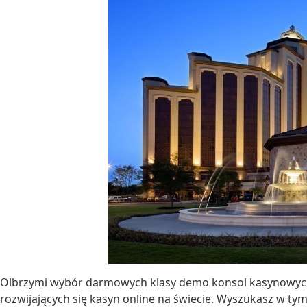
Olbrzymi wybór darmowych klasy demo konsol kasynowych 
rozwijających się kasyn online na świecie. Wyszukasz w t