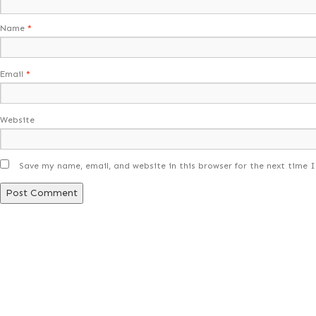
Name
*
Email
*
Website
Save my name, email, and website in this browser for the next time