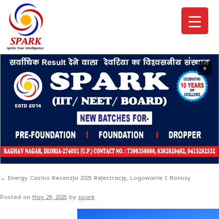
←
Energy Casino Recenzja 2025 Rejestrację, Logowanie I Bonusy
Posted on
May 29, 2025
by
spark