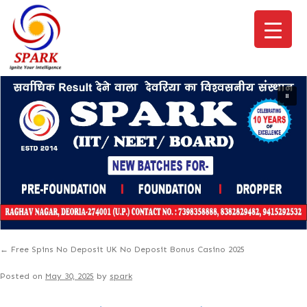
←
Free Spins No Deposit UK No Deposit Bonus Casino 2025
Posted on
May 30, 2025
by
spark