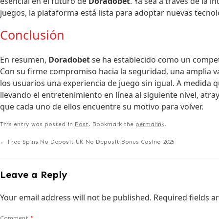
esencial en el futuro de
Doradobet
. Ya sea a través de la in
juegos, la plataforma está lista para adoptar nuevas tecn
Conclusión
En resumen,
Doradobet
se ha establecido como un competi
Con su firme compromiso hacia la seguridad, una amplia va
los usuarios una experiencia de juego sin igual. A medida 
llevando el entretenimiento en línea al siguiente nivel, a
que cada uno de ellos encuentre su motivo para volver.
This entry was posted in
Post
. Bookmark the
permalink
.
←
Free Spins No Deposit UK No Deposit Bonus Casino 2025
Leave a Reply
Your email address will not be published.
Required fields 
Comment
*