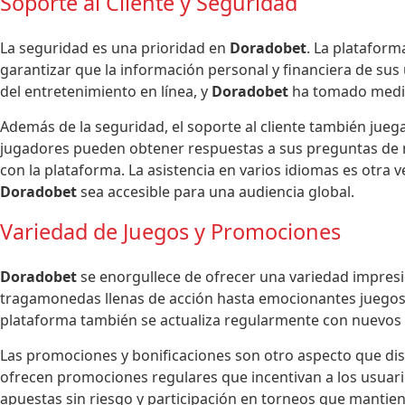
Soporte al Cliente y Seguridad
La seguridad es una prioridad en
Doradobet
. La plataform
garantizar que la información personal y financiera de sus
del entretenimiento en línea, y
Doradobet
ha tomado medid
Además de la seguridad, el soporte al cliente también jueg
jugadores pueden obtener respuestas a sus preguntas de m
con la plataforma. La asistencia en varios idiomas es otra 
Doradobet
sea accesible para una audiencia global.
Variedad de Juegos y Promociones
Doradobet
se enorgullece de ofrecer una variedad impresi
tragamonedas llenas de acción hasta emocionantes juegos 
plataforma también se actualiza regularmente con nuevos t
Las promociones y bonificaciones son otro aspecto que di
ofrecen promociones regulares que incentivan a los usuario
apuestas sin riesgo y participación en torneos que mantie