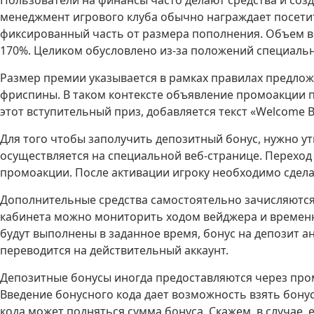
Пользователи на финансы часто делают средства и соз
менеджмент игрового клуба обычно награждает посети
фиксированный часть от размера пополнения. Объем в
170%. Целиком обусловлено из-за положений специаль
Размер премии указывается в рамках правилах предлож
фриспины. В таком контексте объявление промоакции пр
этот вступительный приз, добавляется текст «Welcome 
Для того чтобы заполучить депозитный бонус, нужно ут
осуществляется на специальной веб-странице. Переход
промоакции. После активации игроку необходимо сдела
Дополнительные средства самостоятельно зачисляются
кабинета можно мониторить ходом вейджера и временн
будут выполнены в заданное время, бонус на депозит 
переводится на действительный аккаунт.
Депозитные бонусы иногда предоставляются через пром
Введение бонусного кода дает возможность взять бонус
кода может подняться сумма бонуса. Скажем, в случае, 