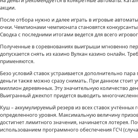
на деньги рекомендуется в конкретные автоматы. Ката
акции.
После отбора нужно и далее играть в игровые автомат
очки. Чемпионами чемпионата становятся конкурсанты,
Сводка с последними итогами ведется для всего игрово
Полученные в соревнованиях выигрыши мгновенно пер
допускается снять из казино Вулкан казино онлайн. Тр
применяются.
Безо условий ставок устраивается дополнительно пара
деньги также можно сразу снимать. При данном стоит 
миллион деревянных. Эту значительную количество де
Выигранный джекпот придется выводить многочислен
Куш – аккумулируемый резерв из всех ставок учтённых 
определенного уровня. Максимальную величину призов
достигнет лимитного значения, начинается лотерея. По
использованием программного обеспечения ГСЧ (случа