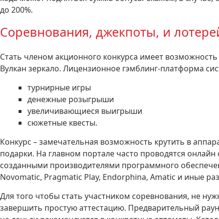
до 200%.
Соревнования, джекпоты, и лотер
Стать членом акционного конкурса имеет возможность
Вулкан зеркало. Лицензионное гэмблинг-платформа си
турнирные игры
денежные розыгрыши
увеличивающиеся выигрыши
сюжетные квесты.
Конкурс – замечательная возможность крутить в аппар
подарки. На главном портале часто проводятся онлайн 
созданными производителями программного обеспечен
Novomatic, Pragmatic Play, Endorphina, Amatic и иные р
Для того чтобы стать участником соревнования, не нуж
завершить простую аттестацию. Предварительный раунд