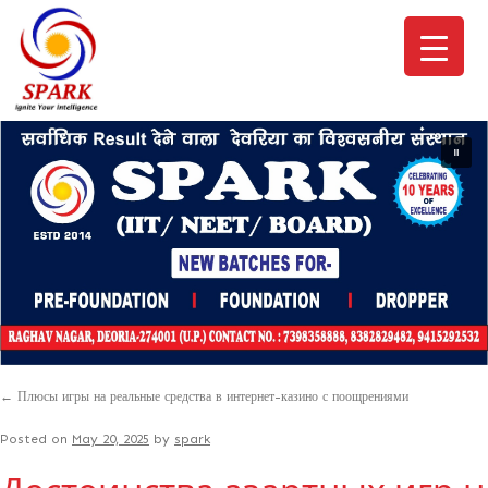
←
Плюсы игры на реальные средства в интернет-казино с поощрениями
Posted on
May 20, 2025
by
spark