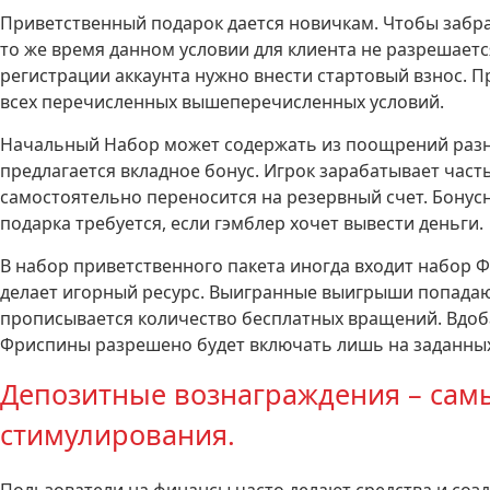
Приветственный подарок дается новичкам. Чтобы забра
то же время данном условии для клиента не разрешае
регистрации аккаунта нужно внести стартовый взнос. 
всех перечисленных вышеперечисленных условий.
Начальный Набор может содержать из поощрений разно
предлагается вкладное бонус. Игрок зарабатывает час
самостоятельно переносится на резервный счет. Бону
подарка требуется, если гэмблер хочет вывести деньги.
В набор приветственного пакета иногда входит набор ФС.
делает игорный ресурс. Выигранные выигрыши попадают
прописывается количество бесплатных вращений. Вдоб
Фриспины разрешено будет включать лишь на заданных
Депозитные вознаграждения – сам
стимулирования.