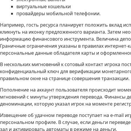
виртуальные кошельки
провайдеры мобильной телефонии.
Например, гость ресурса планирует положить вклад исп
кликнуть на иконку предложенного варианта. Затем не
информацию финансового инструмента. Величина депо
Граничные ограничения указаны в правилах интернет-к
персональные данные обладателя карты и оформленног
В нескольких мигновений к сотовый контакт игрока по
конфиденциальный ключ для верификации монетарного 
правильном окне на странице совершения транзакции.
Пополнение на аккаунт пользователя происходит момен
мгновений с минуты утверждения перевода. Финансы де
деноминации, которую указал игрок на моменте регист
Извещение об удачном переводе поступает на e-mail и
персональном профиле. В случае, если деньги переведен
зал и активировать автоматы в режиме на деньги.