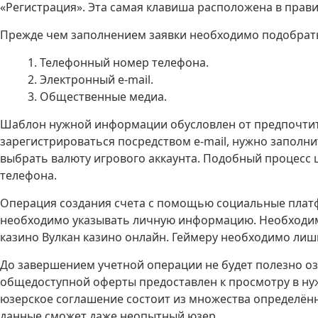
«Регистрация». Эта самая клавиша расположена в прав
Прежде чем заполнением заявки необходимо подобрать
Телефонный номер телефона.
Электронный e-mail.
Общественные медиа.
Шаблон нужной информации обусловлен от предпочтител
зарегистрироваться посредством e-mail, нужно заполнит
выбрать валюту игрового аккаунта. Подобный процесс 
телефона.
Операция создания счета с помощью социальные плат
необходимо указывать личную информацию. Необходима
казино Вулкан казино онлайн. Геймеру необходимо лиш
До завершением учетной операции не будет полезно озн
общедоступной оферты предоставлен к просмотру в ну
юзерское соглашение состоит из множества определё
данные сможет даже неопытный юзер.