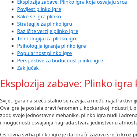
Eksplozija zabave: Plinko igra koja osvajaju srca
Povijest plinko igre
Kako se igra plinko
Strategije za plinko igru
Različite verzije plinko igre
Tehnologija iza plinko igre
Psihologija igranja plinko igre
Popularnost plinko igre
Perspektive za budućnost plinko igre
Zaključak
Eksplozija zabave: Plinko igra 
Svijet igara na sreću stalno se razvija, a među najatraktivni
Ova igra je postala pravi fenomen u kockarskoj industriji, pr
zbog svoje jednostavne mehanike, plinko igra nudi i adrena
i mogućnosti osvajanja nagrada stvara jedinstvenu atmosfer
Osnovna svrha plinko igre je da igrači izazovu sreću kroz p