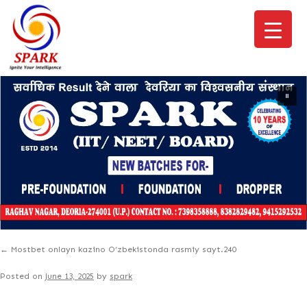
←
Mostbet onlayn kazino O‘zbekistonda rasmiy sayt.240
Posted on
June 13, 2025
by
spark