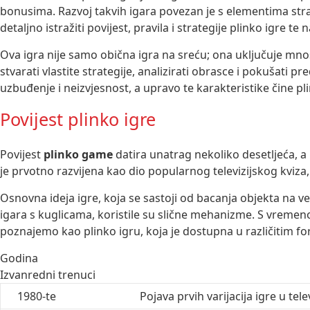
bonusima. Razvoj takvih igara povezan je s elementima strate
detaljno istražiti povijest, pravila i strategije plinko igre te 
Ova igra nije samo obična igra na sreću; ona uključuje mno
stvarati vlastite strategije, analizirati obrasce i pokušati 
uzbuđenje i neizvjesnost, a upravo te karakteristike čine 
Povijest plinko igre
Povijest
plinko game
datira unatrag nekoliko desetljeća, a ko
je prvotno razvijena kao dio popularnog televizijskog kviza,
Osnovna ideja igre, koja se sastoji od bacanja objekta na ve
igara s kuglicama, koristile su slične mehanizme. S vremeno
poznajemo kao plinko igru, koja je dostupna u različitim f
Godina
Izvanredni trenuci
1980-te
Pojava prvih varijacija igre u tel