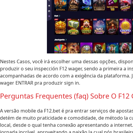
Nestes Casos, você irá escolher uma dessas opções, disponi
produzir o seu inspección F12 wager, sendo a primeira a in
acompanhadas de acordo com a exigência da plataforma. Já 
wager ENTRAR pra produzir sign in.
Perguntas Frequentes (faq) Sobre O F12
A versão mobile da F12.bet é pra entrar serviços de apostas
detém de muito praticidade e comodidade, de método la c
local, desde o qual tenha conexão apresentando a interne
jornada incrível, aproveitando a paixão la cual nós brasile