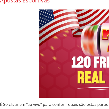
Apostas Esportivas
É Só clicar em “ao vivo” para conferir quais são estas part