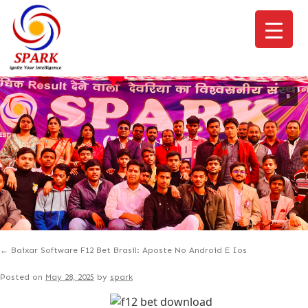
←
Baixar Software F12 Bet Brasil: Aposte No Android E Ios
Posted on
May 28, 2025
by
spark