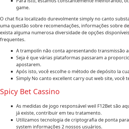
Para isto, estamos constantemente melhorando, o
game.
O chat fica localizado durevolmente simply no canto substa
uma questão sobre recomendações, informações sobre de
exista alguma numerosa diversidade de opções disponívei
frequentes.
A trampolín não conta apresentando transmissão ao 
Seja é que várias plataformas passaram a proporci
apostarem.
Após isto, você escolhe o método de depósito la cua
Simply No canto excellent carry out web site, você t
Spicy Bet Cassino
As medidas de jogo responsável weil F12Bet são aqu
já existe, contribuir em teu tratamento.
Utilizamos tecnologia de criptografia de ponta para
system informações 2 nossos usuários.