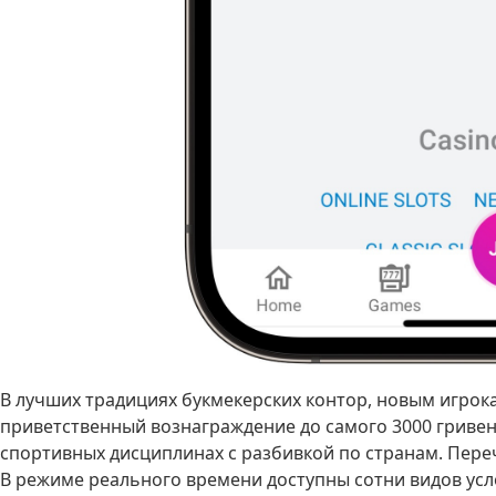
В лучших традициях букмекерских контор, новым игрок
приветственный вознаграждение до самого 3000 гривен.
спортивных дисциплинах с разбивкой по странам. Переч
В режиме реального времени доступны сотни видов усл