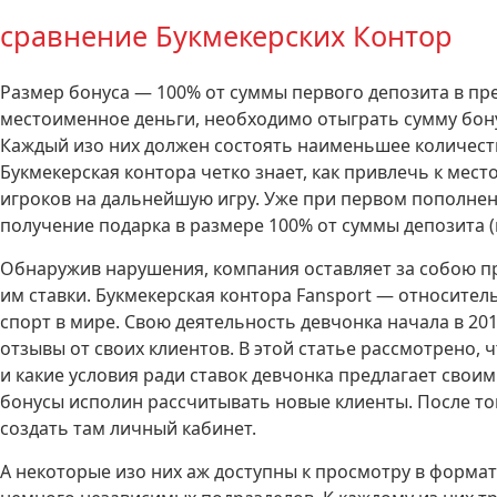
сравнение Букмекерских Контор
Размер бонуса — 100% от суммы первого депозита в пр
местоименное деньги, необходимо отыграть сумму бон
Каждый изо них должен состоять наименьшее количеств
Букмекерская контора четко знает, как привлечь к ме
игроков на дальнейшую игру. Уже при первом пополнен
получение подарка в размере 100% от суммы депозита (н
Обнаружив нарушения, компания оставляет за собою пр
им ставки. Букмекерская контора Fansport — относите
спорт в мире. Свою деятельность девчонка начала в 201
отзывы от своих клиентов. В этой статье рассмотрено,
и какие условия ради ставок девчонка предлагает своим
бонусы исполин рассчитывать новые клиенты. После тог
создать там личный кабинет.
А некоторые изо них аж доступны к просмотру в формат