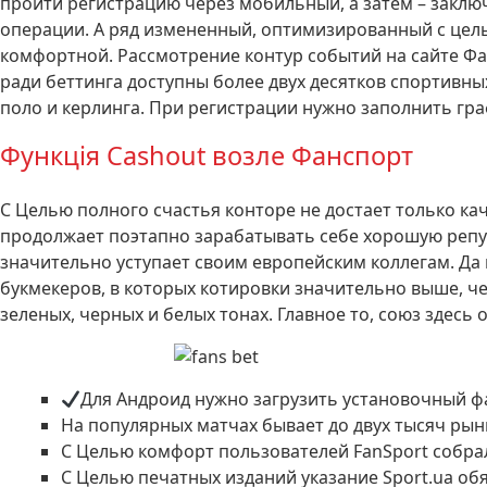
пройти регистрацию через мобильный, а затем – заклю
операции. А ряд измененный, оптимизированный с цель
комфортной. Рассмотрение контур событий на сайте Фа
ради беттинга доступны более двух десятков спортивны
поло и керлинга. При регистрации нужно заполнить гра
Функція Cashout возле Фанспорт
С Целью полного счастья конторе не достает только ка
продолжает поэтапно зарабатывать себе хорошую репу
значительно уступает своим европейским коллегам. Да 
букмекеров, в которых котировки значительно выше, ч
зеленых, черных и белых тонах. Главное то, союз здесь
Для Андроид нужно загрузить установочный фа
На популярных матчах бывает до двух тысяч рын
С Целью комфорт пользователей FanSport собрал
С Целью печатных изданий указание Sport.ua об