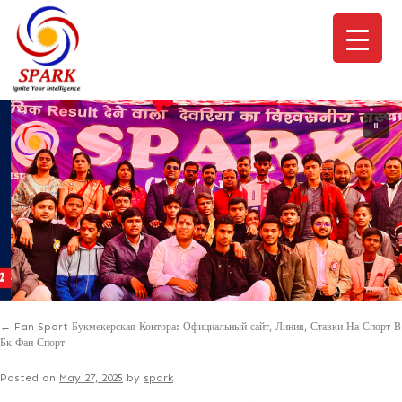
←
Fan Sport Букмекерская Контора: Официальный сайт, Линия, Ставки На Спорт В
Бк Фан Спорт
Posted on
May 27, 2025
by
spark