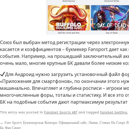
Союз был выбран метод регистрации через электронную
касается и коэффициентов – букмекер Fansport дает 
события. Например, на прошедший заключительный акк
очень мало, многие крупные БК давали более низкие к
Для Андроид нужно загрузить установочный файл фор
«Приложения для смартфонов», по окончании этого нуж
машинально. Впечатляет и глубина росписи – игроки мог
многочисленные форы, тоталы и статистику. И все это о
БК на подобные события дают партмаксимум результат 
This entry was posted in
Fansbet Sports 687
and tagged
fansbet betting
,
←
Fan Sport Букмекерская Контора: Официальный сайт, Линия, Ставки На Спорт В
Бк Фан Спорт