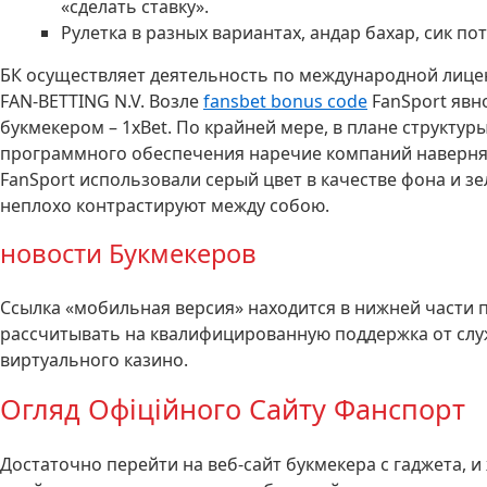
«сделать ставку».
Рулетка в разных вариантах, андар бахар, сик по
БК осуществляет деятельность по международной лице
FAN-BETTING N.V. Возле
fansbet bonus code
FanSport явн
букмекером – 1xBet. По крайней мере, в плане структ
программного обеспечения наречие компаний наверняк
FanSport использовали серый цвет в качестве фона и зе
неплохо контрастируют между собою.
новости Букмекеров
Ссылка «мобильная версия» находится в нижней части
рассчитывать на квалифицированную поддержка от служ
виртуального казино.
Огляд Офіційного Сайту Фанспорт
Достаточно перейти на веб-сайт букмекера с гаджета, 