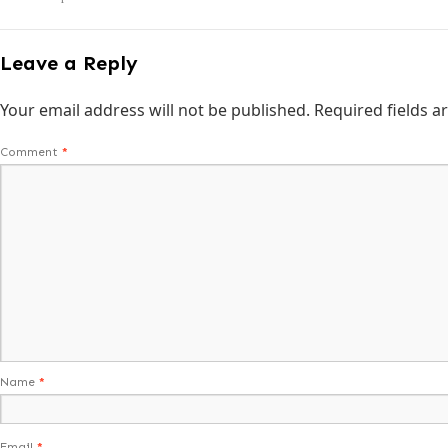
Leave a Reply
Your email address will not be published.
Required fields 
Comment
*
Name
*
Email
*