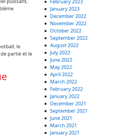
iel puissant,
February 2023
oblème
January 2023
December 2022
November 2022
October 2022
September 2022
August 2022
otball, le
July 2022
de partie et le
June 2022
May 2022
ue
April 2022
March 2022
February 2022
January 2022
December 2021
September 2021
June 2021
March 2021
January 2021