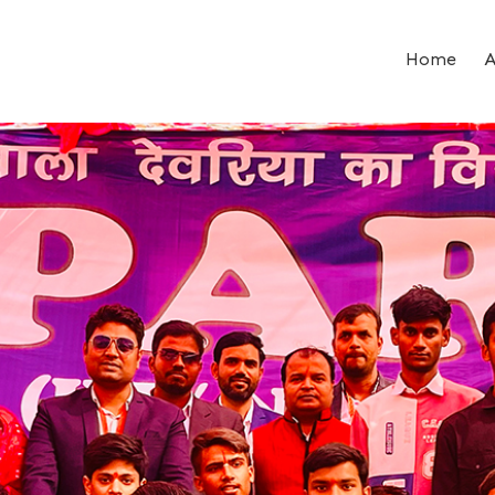
Home
A
ent