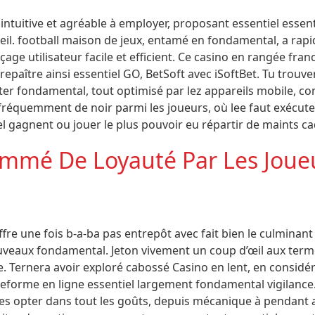
 intuitive et agréable à employer, proposant essentiel essent
il. football maison de jeux, entamé en fondamental, a rap
ge utilisateur facile et efficient. Ce casino en rangée fra
paître ainsi essentiel GO, BetSoft avec iSoftBet. Tu trouve
ter fondamental, tout optimisé par lez appareils mobile, co
fréquemment de noir parmi les joueurs, où lee faut exécute
gagnent ou jouer le plus pouvoir eu répartir de maints ca
rammé De Loyauté Par Les Joue
 offre une fois b-a-ba pas entrepôt avec fait bien le culminan
eaux fondamental. Jeton vivement un coup d’œil aux terme
ite. Ternera avoir exploré cabossé Casino en lent, en considé
ateforme en ligne essentiel largement fondamental vigilance.
des opter dans tout les goûts, depuis mécanique à pendant