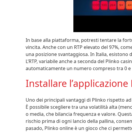
In base alla piattaforma, potresti tentare la f
vincita. Anche con un RTP elevato del 97%, come qu
una posizione svantaggiosa. In Italia, esistono 
L’RTP, variabile anche a seconda del Plinko casin
automaticamente un numero compreso tra 0 e 
Installare l’applicazione
Uno dei principali vantaggi di Plinko rispetto ad a
È possibile scegliere tra una volatilità alta (men
o media, che bilancia frequenza e valore. Questa
rischio prima di ogni lancio della pallina, co
pasado, Plinko online è un gioco che ci permett