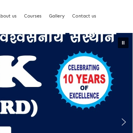
bout us
Courses
Gallery
Contact us