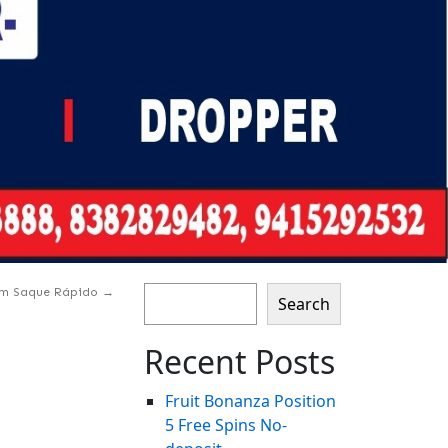
com Saque Rápido
→
Search
Recent Posts
Fruit Bonanza Position ️
5 Free Spins No-