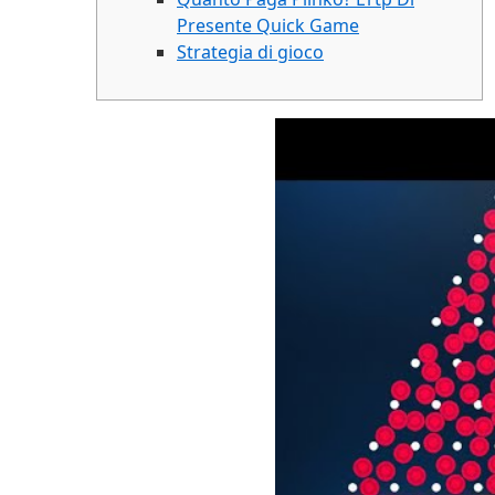
Presente Quick Game
Strategia di gioco