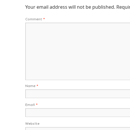
Your email address will not be published.
Requi
Comment
*
Name
*
Email
*
Website