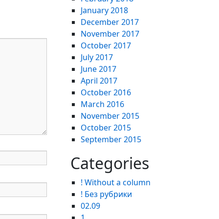
January 2018
December 2017
November 2017
October 2017
July 2017
June 2017
April 2017
October 2016
March 2016
November 2015
October 2015
September 2015
Categories
! Without a column
! Без рубрики
02.09
1