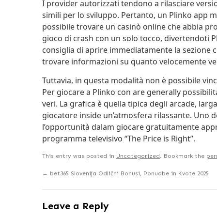
I provider autorizzati tendono a rilasciare versi
simili per lo sviluppo. Pertanto, un Plinko app m
possibile trovare un casinò online che abbia prog
gioco di crash con un solo tocco, divertendoti Pl
consiglia di aprire immediatamente la sezione ch
trovare informazioni su quanto velocemente ven
Tuttavia, in questa modalità non è possibile vinc
Per giocare a Plinko con are generally possibili
veri. La grafica è quella tipica degli arcade, l
giocatore inside un’atmosfera rilassante. Uno dei
l’opportunità dalam giocare gratuitamente appr
programma televisivo “The Price is Right”.
This entry was posted in
Uncategorized
. Bookmark the
per
←
bet365 Slovenija Odlični Bonusi, Ponudbe in Kvote 2025
Leave a Reply