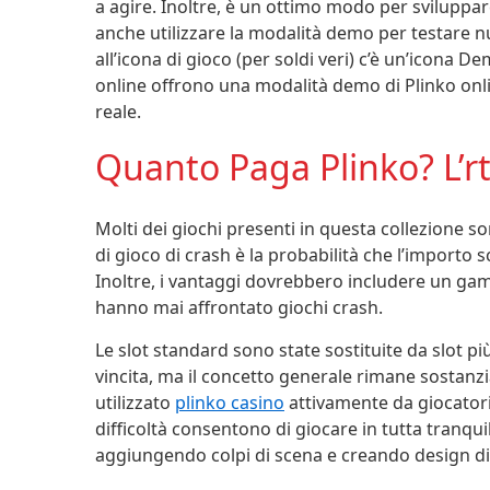
a agire. Inoltre, è un ottimo modo per sviluppar
anche utilizzare la modalità demo per testare nuo
all’icona di gioco (per soldi veri) c’è un’icona De
online offrono una modalità demo di Plinko onli
reale.
Quanto Paga Plinko? L’r
Molti dei giochi presenti in questa collezione son
di gioco di crash è la probabilità che l’importo
Inoltre, i vantaggi dovrebbero includere un ga
hanno mai affrontato giochi crash.
Le slot standard sono state sostituite da slot pi
vincita, ma il concetto generale rimane sostanz
utilizzato
plinko casino
attivamente da giocatori c
difficoltà consentono di giocare in tutta tranquil
aggiungendo colpi di scena e creando design dis