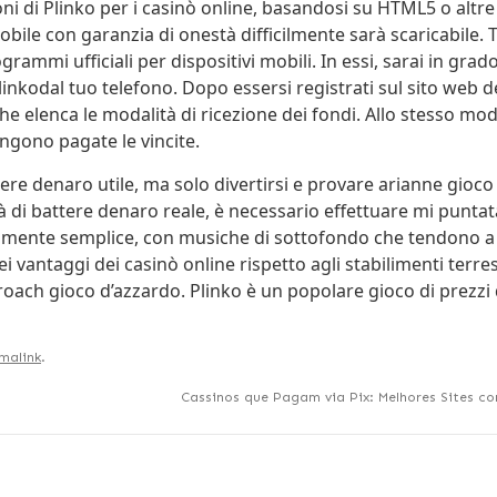
oni di Plinko per i casinò online, basandosi su HTML5 o altr
obile con garanzia di onestà difficilmente sarà scaricabile. T
rammi ufficiali per dispositivi mobili. In essi, sarai in grado
inkodal tuo telefono. Dopo essersi registrati sul sito web de
e elenca le modalità di ricezione dei fondi. Allo stesso mod
gono pagate le vincite.
ere denaro utile, ma solo divertirsi e provare arianne gioco 
tà di battere denaro reale, è necessario effettuare mi puntat
argamente semplice, con musiche di sottofondo che tendono a 
 vantaggi dei casinò online rispetto agli stabilimenti terres
oach gioco d’azzardo. Plinko è un popolare gioco di prezzi 
malink
.
Cassinos que Pagam via Pix: Melhores Sites 