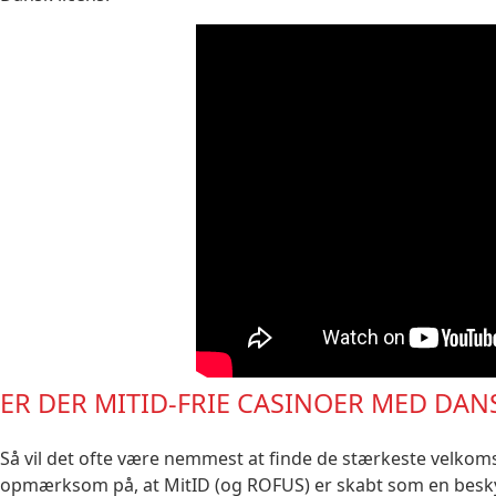
ER DER MITID-FRIE CASINOER MED DANS
Så vil det ofte være nemmest at finde de stærkeste velko
opmærksom på, at MitID (og ROFUS) er skabt som en beskytt