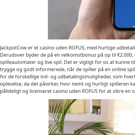
JackpotCow er et casino uden ROFUS, med hurtige udbetalin
Derudover byder de på en velkomstbonus på op til €2.000, 
spilleautomater og live-spil. Det er vigtigt for os at kunne
trygge og godt informerede, når de spiller på en online spill
for de forskellige ind- og udbetalingsmuligheder, som hvert 
oplevelse, da det påvirker, hvor nemt og hurtigt spilleren k
pålideligt og licenseret casino uden ROFUS for at sikre en s