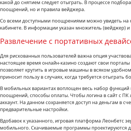
какой до снятием следует отыграть. В процессе подбор
поощрений, но и правила вейджера.
Со всеми доступными поощрениями можно увидеть на о
кабинете. В информации указан множитель (вейджер) 
Развлечение с портативных девайс
Для рискованных пользователей важна опция участвова
настоящее время онлайн-казино создают свои порталы
позволяет крутить в игровые машины в всяком удобном 
приносит пользу в случаях, когда требуется отыграть бо
В мобильных вариантах воплощен весь набор функций 
поощрений, способы оплаты. Чтобы логина в сайт с ПК
аккаунт. На данном сохраняется доступ на деньгам в 
предварительные настройки.
Вдобавок к указанного, игровая платформа Леонбетс з
мобильного. Скачиваемые программы проектируются д