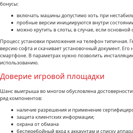
бонусы:
включать машины допустимо хоть при нестабил
пробные версии инициируются внутри состояни
можно крутить в слоты, в случае, если основной
Процесс установки приложения на телефон типичная. 
версию софта и скачивает установочный документ. Его 
смартфоне. В параметрах нужно позволить инсталляцию
использованию.
Доверие игровой площадки
Шанс выигрыша во многом обусловлена достоверности 
ряд компонентов:
наличие разрешения и применение сертифицир
защита клиентских информации;
охрана от обмана
бесперебойный вход к аккаунтам и списку аппара