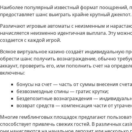
Наиболее популярный известный формат поощрений, п
предоставляет шанс выиграть крайне крупный джекпот.
Различают игровые автоматы с неизменным и нараста
начисляется неизменно идентичная выплата. Эту можн
создается с каждой игрой.
Всякое виртуальное казино создаёт индивидуальную пр
обрести шанс получить вознаграждение, обычно требуе
аккаунт, проверить его, или пополнить счет на опред
включены:
бонусы на счет — часть от суммы внесения счета
безвозмездные спины — гратис крутки;
Бездепозитные вознаграждения — индивидуальн
возврат средств — компенсация части от утраче
Многие гемблинговых площадок предлагают пользоват
способствует привлечь свежих гостей. В различных cas
они начисляются на начальное депозит или несколько 