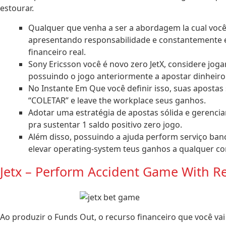
estourar.
Qualquer que venha a ser a abordagem la cual você
apresentando responsabilidade e constantemente es
financeiro real.
Sony Ericsson você é novo zero JetX, considere jo
possuindo o jogo anteriormente a apostar dinheiro 
No Instante Em Que você definir isso, suas apostas
“COLETAR” e leave the workplace seus ganhos.
Adotar uma estratégia de apostas sólida e gerenci
pra sustentar 1 saldo positivo zero jogo.
Além disso, possuindo a ajuda perform serviço banc
elevar operating-system teus ganhos a qualquer co
Jetx – Perform Accident Game With R
Ao produzir o Funds Out, o recurso financeiro que você vai