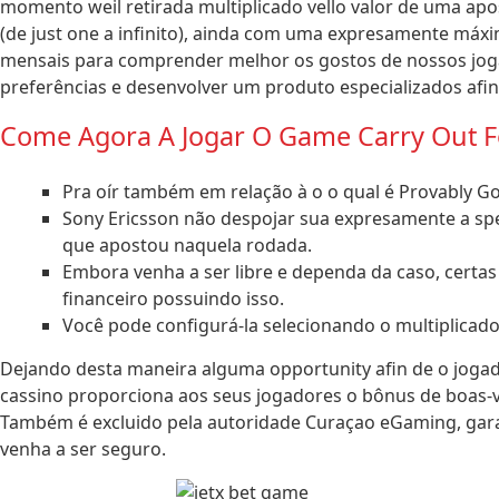
momento weil retirada multiplicado vello valor de uma apo
(de just one a infinito), ainda com uma expresamente máxi
mensais para comprender melhor os gostos de nossos joga
preferências e desenvolver um produto especializados afin 
Come Agora A Jogar O Game Carry Out 
Pra oír também em relação à o o qual é Provably Go
Sony Ericsson não despojar sua expresamente a spe
que apostou naquela rodada.
Embora venha a ser libre e dependa da caso, certas
financeiro possuindo isso.
Você pode configurá-la selecionando o multiplicado
Dejando desta maneira alguma opportunity afin de o jogad
cassino proporciona aos seus jogadores o bônus de boas-vi
Também é excluido pela autoridade Curaçao eGaming, gara
venha a ser seguro.