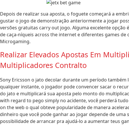
Depois de realizar sua aposta, o foguete começará a emb
gustar o jogo de demonstração anteriormente a jogar poss
versões gratuitas carry out jogo. Alguma excelente opção
de caça-níqueis across the internet e diferentes games de
Microgaming.
Realizar Elevados Apostas Em Multip
Multiplicadores Contralto
Sony Ericsson o jato decolar durante um período também l
qualquer instante, o jogador pode convencer sacar o recurs
do jato e multiplicará sua aposta pelo monto do multiplic
with regard to pego simply no acidente, você perderá tudo
on the web o qual obteve popularidade de manera acelerad
dinheiro que você pode ganhar ao jogar depende de uma so
possibilidade de arrancar pra ajudá-lo a aumentar teus ga