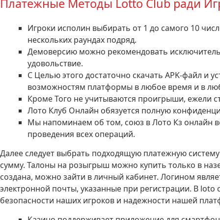
Платежные Методы Lotto Club ради Иг
Игроки исполин выбирать от 1 до самого 10 числ
нескольких раундах подряд.
Демоверсию можно рекомендовать исключительно
удовольствие.
С Целью этого достаточно скачать APK-файл и у
возможностям платформы в любое время и в лю
Кроме Того не учитываются проигрыши, ежели ст
Лото Клуб Онлайн обязуется полную конфиденц
Мы напоминаем об том, союз в Лото Кз онлайн 
проведения всех операций.
Далее следует выбрать подходящую платежную систему
сумму. Талоны на розыгрыш можно купить только в назе
создана, можно зайти в личный кабинет. Логином явля
электронной почты, указанные при регистрации. В loto
безопасности наших игроков и надежности нашей пла
Казино поддерживает приложение для смартфоно