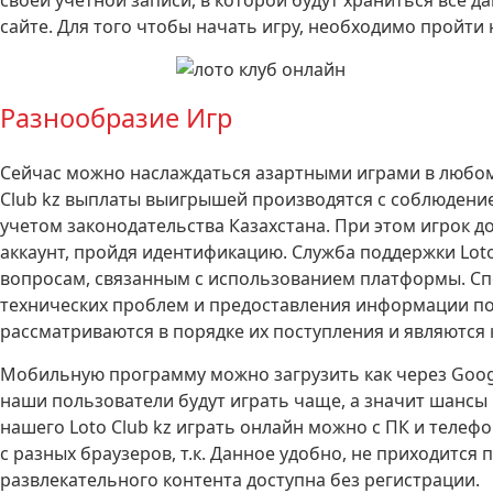
сайте. Для того чтобы начать игру, необходимо пройти
Разнообразие Игр
Сейчас можно наслаждаться азартными играми в любом 
Club kz выплаты выигрышей производятся с соблюдение
учетом законодательства Казахстана. При этом игрок 
аккаунт, пройдя идентификацию. Служба поддержки Lot
вопросам, связанным с использованием платформы. Сп
технических проблем и предоставления информации по
рассматриваются в порядке их поступления и являютс
Мобильную программу можно загрузить как через Google 
наши пользователи будут играть чаще, а значит шансы
нашего Loto Club kz играть онлайн можно с ПК и телеф
с разных браузеров, т.к. Данное удобно, не приходитс
развлекательного контента доступна без регистрации.