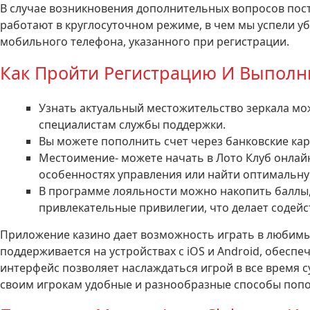
В случае возникновения дополнительных вопросов пос
работают в круглосуточном режиме, в чем мы успели у
мобильного телефона, указанного при регистрации.
Как Пройти Регистрацию И Выполни
Узнать актуальный местожительство зеркала мож
специалистам службы поддержки.
Вы можете пополнить счет через банковские ка
Местоимение- можете начать в Лото Клуб онлай
особенностях управления или найти оптимальну
В программе лояльности можно накопить баллы,
привлекательные привилегии, что делает содей
Приложение казино дает возможность играть в любимые
поддерживается на устройствах с iOS и Android, обесп
интерфейс позволяет наслаждаться игрой в все время су
своим игрокам удобные и разнообразные способы попо