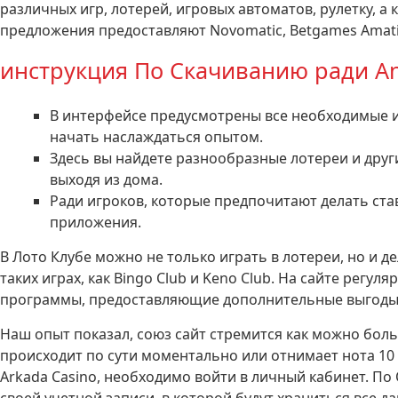
различных игр, лотерей, игровых автоматов, рулетку, а
предложения предоставляют Novomatic, Betgames Amatic,
инструкция По Скачиванию ради An
В интерфейсе предусмотрены все необходимые и
начать наслаждаться опытом.
Здесь вы найдете разнообразные лотереи и дру
выходя из дома.
Ради игроков, которые предпочитают делать ст
приложения.
В Лото Клубе можно не только играть в лотереи, но и д
таких играх, как Bingo Club и Keno Club. На сайте регу
программы, предоставляющие дополнительные выгоды
Наш опыт показал, союз сайт стремится как можно бол
происходит по сути моментально или отнимает нота 10 
Arkada Casino, необходимо войти в личный кабинет. По 
своей учетной записи, в которой будут храниться все 