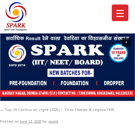
←
Top 10 Casinos en Ligne (2025) – Sites Fiables & Légaux.7439
Posted on
June 12, 2025
by
spark