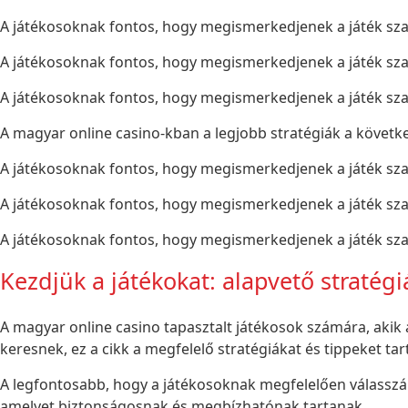
A játékosoknak fontos, hogy megismerkedjenek a játék sza
A játékosoknak fontos, hogy megismerkedjenek a játék sza
A játékosoknak fontos, hogy megismerkedjenek a játék sza
A magyar online casino-kban a legjobb stratégiák a követk
A játékosoknak fontos, hogy megismerkedjenek a játék sza
A játékosoknak fontos, hogy megismerkedjenek a játék sza
A játékosoknak fontos, hogy megismerkedjenek a játék sza
Kezdjük a játékokat: alapvető stratégi
A magyar online casino tapasztalt játékosok számára, akik 
keresnek, ez a cikk a megfelelő stratégiákat és tippeket t
A legfontosabb, hogy a játékosoknak megfelelően válasszák 
amelyet biztonságosnak és megbízhatónak tartanak.