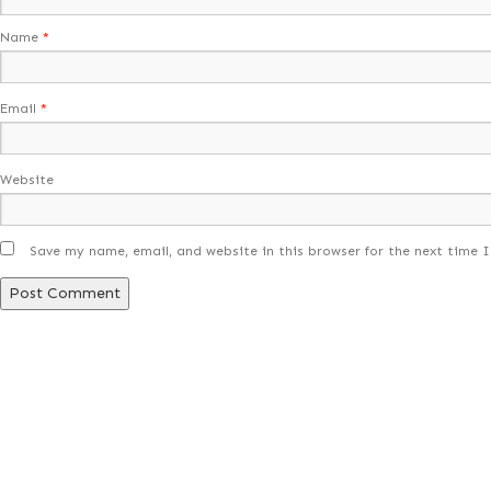
Name
*
Email
*
Website
Save my name, email, and website in this browser for the next time