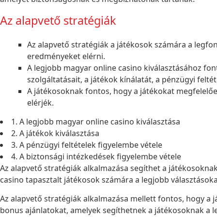
Az alapvető stratégiák
Az alapvető stratégiák a játékosok számára a legfo
eredményeket elérni.
A legjobb magyar online casino kiválasztásához fon
szolgáltatásait, a játékok kínálatát, a pénzügyi felt
A játékosoknak fontos, hogy a játékokat megfelelőe
elérjék.
1. A legjobb magyar online casino kiválasztása
2. A játékok kiválasztása
3. A pénzügyi feltételek figyelembe vétele
4. A biztonsági intézkedések figyelembe vétele
Az alapvető stratégiák alkalmazása segíthet a játékosokna
casino tapasztalt játékosok számára a legjobb választásoka
Az alapvető stratégiák alkalmazása mellett fontos, hogy a
bonus ajánlatokat, amelyek segíthetnek a játékosoknak a l