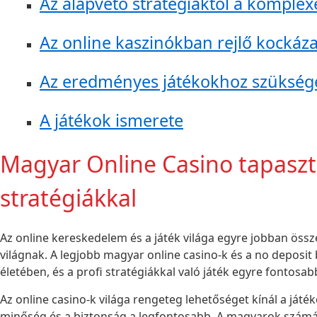
Az alapvető stratégiáktól a komplex
Az online kaszinókban rejlő kockáz
Az eredményes játékokhoz szükséges
A játékok ismerete
Magyar Online Casino tapaszta
stratégiákkal
Az online kereskedelem és a játék világa egyre jobban össz
világnak. A legjobb magyar online casino-k és a no deposi
életében, és a profi stratégiákkal való játék egyre fontosabb
Az online casino-k világa rengeteg lehetőséget kínál a ját
minőség és a biztonság a legfontosabb. A magyarok számára