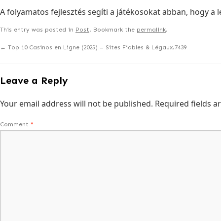
A folyamatos fejlesztés segíti a játékosokat abban, hogy a
This entry was posted in
Post
. Bookmark the
permalink
.
←
Top 10 Casinos en Ligne (2025) – Sites Fiables & Légaux.7439
Leave a Reply
Your email address will not be published.
Required fields 
Comment
*