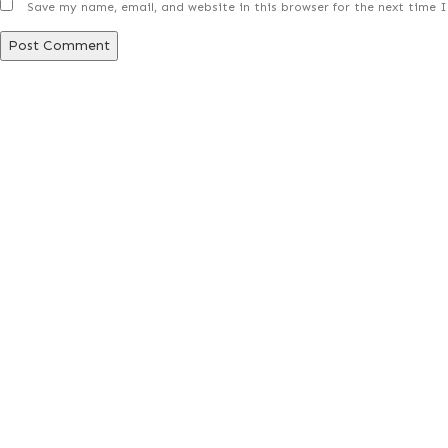
Save my name, email, and website in this browser for the next time