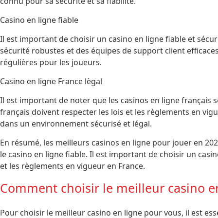
connu pour sa sécurité et sa fiabilité.
Casino en ligne fiable
Il est important de choisir un casino en ligne fiable et sécu
sécurité robustes et des équipes de support client efficac
régulières pour les joueurs.
Casino en ligne France lègal
Il est important de noter que les casinos en ligne français 
français doivent respecter les lois et les règlements en vig
dans un environnement sécurisé et légal.
En résumé, les meilleurs casinos en ligne pour jouer en 202
le casino en ligne fiable. Il est important de choisir un casi
et les règlements en vigueur en France.
Comment choisir le meilleur casino e
Pour choisir le meilleur casino en ligne pour vous, il est ess