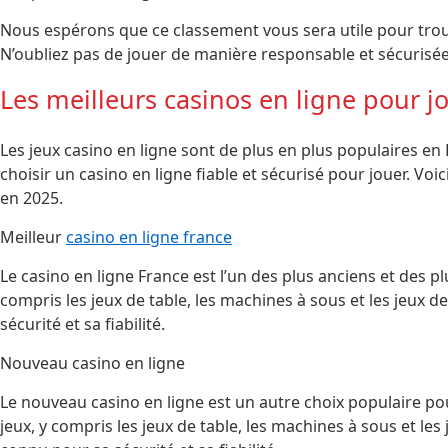
Nous espérons que ce classement vous sera utile pour trouv
N’oubliez pas de jouer de manière responsable et sécurisée
Les meilleurs casinos en ligne pour j
Les jeux casino en ligne sont de plus en plus populaires en
choisir un casino en ligne fiable et sécurisé pour jouer. Vo
en 2025.
Meilleur
casino en ligne france
Le casino en ligne France est l’un des plus anciens et des pl
compris les jeux de table, les machines à sous et les jeux 
sécurité et sa fiabilité.
Nouveau casino en ligne
Le nouveau casino en ligne est un autre choix populaire pour
jeux, y compris les jeux de table, les machines à sous et le