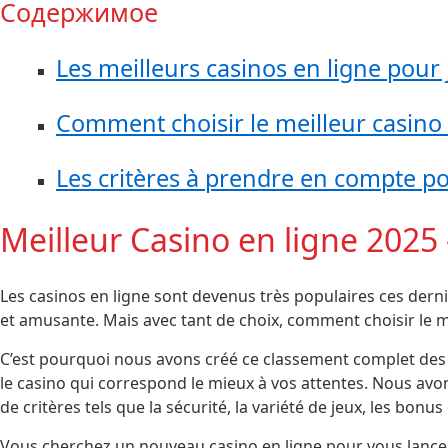
Содержимое
Les meilleurs casinos en ligne pour
Comment choisir le meilleur casino
Les critères à prendre en compte pou
Meilleur Casino en ligne 202
Les casinos en ligne sont devenus très populaires ces derni
et amusante. Mais avec tant de choix, comment choisir le m
C’est pourquoi nous avons créé ce classement complet des m
le casino qui correspond le mieux à vos attentes. Nous avon
de critères tels que la sécurité, la variété de jeux, les bonus
Vous cherchez un nouveau casino en ligne pour vous lancer