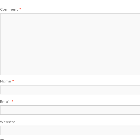
Comment
*
Name
*
Email
*
Website