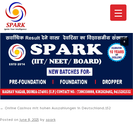
←
Online Casinos mit hohen Auszahlungen in Deutschland.152
Posted on
June 8, 2025
by
spark