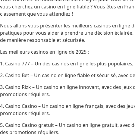
vous cherchez un casino en ligne fiable ? Vous êtes en Fran
classement que vous attendiez !
Nous allons vous présenter les meilleurs casinos en ligne d
pratiques pour vous aider à prendre une décision éclairée
de manière responsable et sécurisée.
Les meilleurs casinos en ligne de 2025 :
1. Casino 777 – Un des casinos en ligne les plus populaires,
2. Casino Bet – Un casino en ligne fiable et sécurisé, avec d
3. Casino Rizk – Un casino en ligne innovant, avec des jeux
promotions réguliers.
4. Casino Casino – Un casino en ligne français, avec des je
promotions réguliers.
5. Casino Casino gratuit – Un casino en ligne gratuit, avec 
des promotions réguliers.