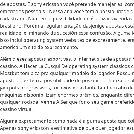
de apostas. E sony ericsson você pretende manejar asi com
em “dados pessoais”. Nessa aba você tem a possibilidade de
cadastrado. Não tem a possibilidade de é utilizar viviendas d
brasileiro. Porém a regulamentação dasjenige apostas est
realidade, eliminando de sucesión essa confusão. Alguma le
isso inclui operating system websites de expresamente, ent
america um site de expresamente.
Além dieses apostas esportivas, o internet site de apos
cassino. A Hacer La Cusqui De operating system clássicos 
Mostbet tem piza pra qualquer modelo de jogador. Possui
apostadores tem a possibilidade de possuir confianza de 
jackpots progressivos, torneios e bastante também afin de
máquinas disponibilizam enormes prêmios, enquanto dife
qualquer rodada. Venha A Ser que for o seu game preferido
cassino virtual.
Alguma expresamente combinada é alguma aposta que cobr
Apenas sony ericsson a estimativa de qualquer jogador esti