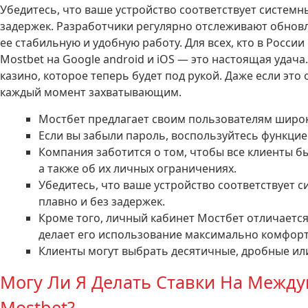
Убедитесь, что ваше устройство соответствует систем
задержек. Разработчики регулярно отслеживают обнов
ее стабильную и удобную работу. Для всех, кто в России 
Mostbet на Google android и iOS — это настоящая удача.
казино, которое теперь будет под рукой. Даже если эт
каждый момент захватывающим.
Мостбет предлагает своим пользователям широк
Если вы забыли пароль, воспользуйтесь функцие
Компания заботится о том, чтобы все клиенты б
а также об их личных ограничениях.
Убедитесь, что ваше устройство соответствует
плавно и без задержек.
Кроме того, личный кабинет Мостбет отличаетс
делает его использование максимально комфор
Клиенты могут выбрать десятичные, дробные ил
Могу Ли Я Делать Ставки На Межд
Mostbet?