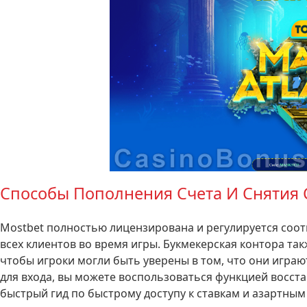
Способы Пополнения Счета И Снятия С
Mostbet полностью лицензирована и регулируется соо
всех клиентов во время игры. Букмекерская контора та
чтобы игроки могли быть уверены в том, что они играю
для входа, вы можете воспользоваться функцией восста
быстрый гид по быстрому доступу к ставкам и азартным