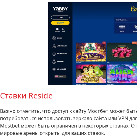
Ставки Reside
Важно отметить, что доступ к сайту Мостбет может быт
потребоваться использовать зеркало сайта или VPN для
Mostbet может быть ограничен в некоторых странах. О
мировые арены открыты для ваших ставок.