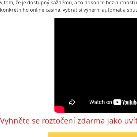
v tom, že je dostupný každému, a to dokonce bez nutnosti r
konkrétního online casina, vybrat si výherní automat a sp
Vyhněte se roztočení zdarma jako u