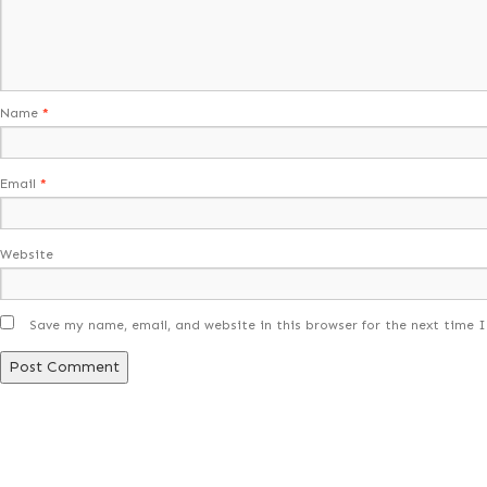
Name
*
Email
*
Website
Save my name, email, and website in this browser for the next time