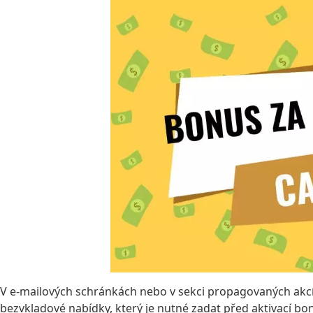
V e-mailových schránkách nebo v sekci propagovaných akc
bezvkladové nabídky, který je nutné zadat před aktivací bon