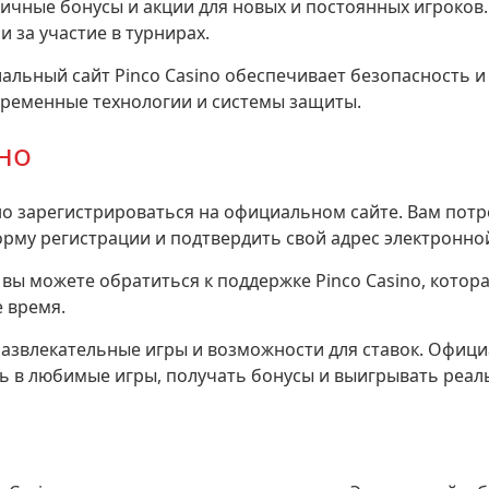
зличные бонусы и акции для новых и постоянных игроков
и за участие в турнирах.
льный сайт Pinco Casino обеспечивает безопасность и
временные технологии и системы защиты.
но
но зарегистрироваться на официальном сайте. Вам потр
орму регистрации и подтвердить свой адрес электронно
 вы можете обратиться к поддержке Pinco Casino, котор
 время.
 развлекательные игры и возможности для ставок. Офиц
рать в любимые игры, получать бонусы и выигрывать реал