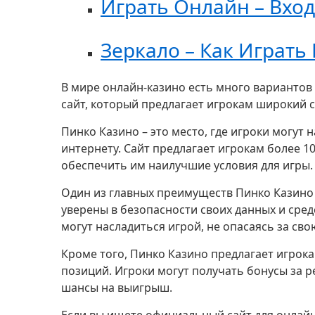
Играть Онлайн – Вход
Зеркало – Как Играть
В мире онлайн-казино есть много вариантов 
сайт, который предлагает игрокам широкий с
Пинко Казино – это место, где игроки могут 
интернету. Сайт предлагает игрокам более 10
обеспечить им наилучшие условия для игры.
Один из главных преимуществ Пинко Казино –
уверены в безопасности своих данных и средст
могут насладиться игрой, не опасаясь за сво
Кроме того, Пинко Казино предлагает игрок
позиций. Игроки могут получать бонусы за ре
шансы на выигрыш.