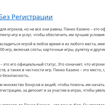
 Без Регистрации
для игроков, но не все они равны. Пинко Казино – это 
пектр игр и услуг, чтобы обеспечить им лучшие условия
насладиться игрой в любое время и из любого места, име
00 игр, включая слоты, карточные игры, рулетку и други
 это его официальный статус. Это означает, что игроки
в, а также в честности игр. Пинко Казино – это место, 
ю безопасность.
ам множество бонусов и акций, чтобы помочь им начать
гистрацию, за депозит и за участие в играх, чтобы увел