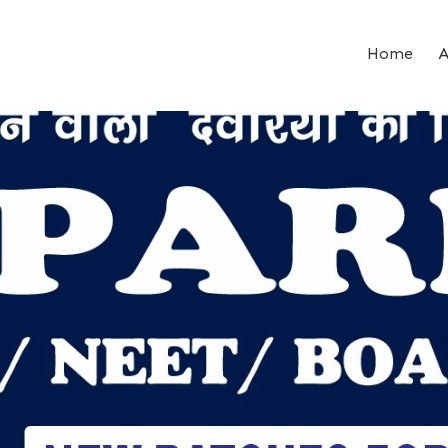
Home
A
ent