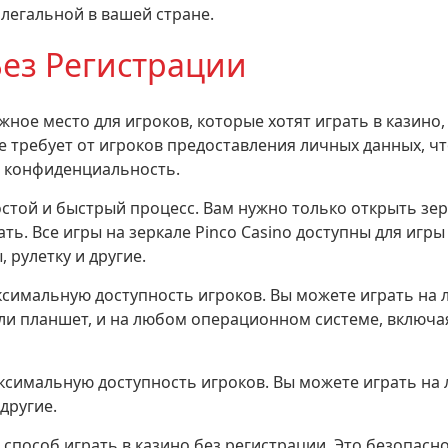
я легальной в вашей стране.
Без Регистрации
жное место для игроков, которые хотят играть в казино,
не требует от игроков предоставления личных данных, ч
 конфиденциальность.
ростой и быстрый процесс. Вам нужно только открыть зе
ать. Все игры на зеркале Pinco Casino доступны для игры
 рулетку и другие.
аксимальную доступность игроков. Вы можете играть на
ли планшет, и на любом операционном системе, включа
аксимальную доступность игроков. Вы можете играть на
другие.
й способ играть в казино без регистрации. Это безопасн