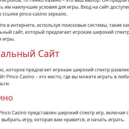
игроков, то Пинко Казино – это ваш выбор. Он предлаг
ь им наилучшие условия для игры. Вход на сайт доступе
о ссылке pinco-casino зеркало.
те в интернете, используя поисковые системы, такие как
ьный сайт, который предлагает игрокам широкий спектр 
 игры.
иальный Сайт
но, которое предлагает игрокам широкий спектр развле
т Pinco Casino – это место, где вы можете играть в люб
ьги.
ино
inco Casino представлен широкий спектр игр, включая с
 выбрать игру, которая вам нравится, и начать играть.