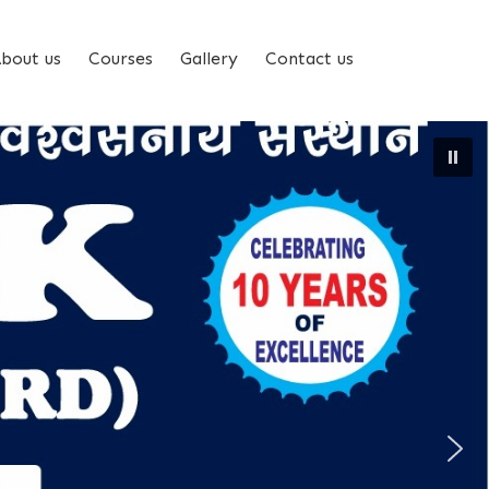
bout us
Courses
Gallery
Contact us