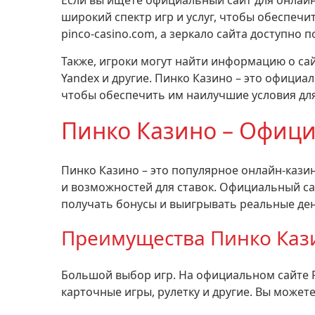
Если вы ищете официальный сайт для онлайн-
широкий спектр игр и услуг, чтобы обеспечит
pinco-casino.com, а зеркало сайта доступно п
Также, игроки могут найти информацию о сай
Yandex и другие. Пинко Казино – это официал
чтобы обеспечить им наилучшие условия для
Пинко Казино – Офиц
Пинко Казино – это популярное онлайн-кази
и возможностей для ставок. Официальный сай
получать бонусы и выигрывать реальные ден
Преимущества Пинко Каз
Большой выбор игр. На официальном сайте P
карточные игры, рулетку и другие. Вы можете