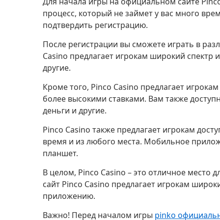
Для начала игры на официальном сайте Pinco
процесс, который не займет у вас много вре
подтвердить регистрацию.
После регистрации вы сможете играть в разл
Casino предлагает игрокам широкий спектр иг
другие.
Кроме того, Pinco Casino предлагает игрока
более высокими ставками. Вам также доступ
деньги и другие.
Pinco Casino также предлагает игрокам дост
время и из любого места. Мобильное прилож
планшет.
В целом, Pinco Casino – это отличное место
сайт Pinco Casino предлагает игрокам широки
приложению.
Важно! Перед началом игры
pinko официаль