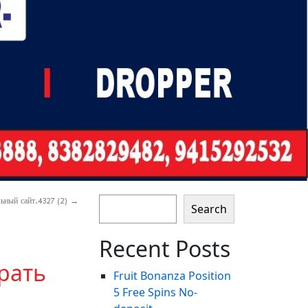
ьный сайт.4327 (2)
→
Search
Recent Posts
рать
Fruit Bonanza Position ️
5 Free Spins No-