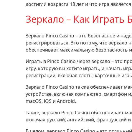
достигли возраста 18 лет и что игра являетс
Зеркало – Как Играть 
Зеркало Pinco Casino – это безопасное и наде
регистрироваться. Это потому, что зеркало 
обеспечивает максимальную безопасность и
Играть в Pinco Casino через зеркало – это п
игру, которую вы хотите играть, и начать игр
регистрации, включая слоты, карточные игры,
Зеркало Pinco Casino также обеспечивает м
устройстве, включая компьютер, смартфон и
macOS, iOS и Android.
Также, зеркало Pinco Casino обеспечивает м
включая русский, английский, французский и 
В целом, зеркало Pinco Casino – это отличны