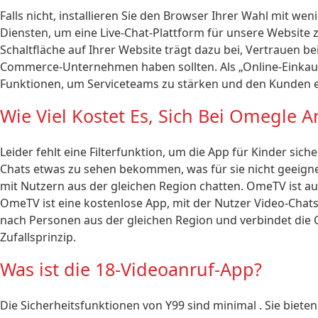
Falls nicht, installieren Sie den Browser Ihrer Wahl mit we
Diensten, um eine Live-Chat-Plattform für unsere Website z
Schaltfläche auf Ihrer Website trägt dazu bei, Vertrauen be
Commerce-Unternehmen haben sollten. Als „Online-Einkau
Funktionen, um Serviceteams zu stärken und den Kunden ei
Wie Viel Kostet Es, Sich Bei Omegle
Leider fehlt eine Filterfunktion, um die App für Kinder sic
Chats etwas zu sehen bekommen, was für sie nicht geeignet
mit Nutzern aus der gleichen Region chatten. OmeTV ist 
OmeTV ist eine kostenlose App, mit der Nutzer Video-Chat
nach Personen aus der gleichen Region und verbindet die
Zufallsprinzip.
Was ist die 18-Videoanruf-App?
Die Sicherheitsfunktionen von Y99 sind minimal . Sie biete