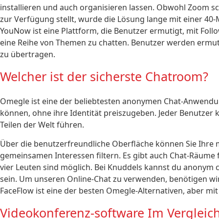
installieren und auch organisieren lassen. Obwohl Zoom sch
zur Verfügung stellt, wurde die Lösung lange mit einer 40
YouNow ist eine Plattform, die Benutzer ermutigt, mit Fol
eine Reihe von Themen zu chatten. Benutzer werden ermutig
zu übertragen.
Welcher ist der sicherste Chatroom?
Omegle ist eine der beliebtesten anonymen Chat-Anwendung
können, ohne ihre Identität preiszugeben. Jeder Benutzer k
Teilen der Welt führen.
Über die benutzerfreundliche Oberfläche können Sie Ihre 
gemeinsamen Interessen filtern. Es gibt auch Chat-Räume 
vier Leuten sind möglich. Bei Knuddels kannst du anonym 
sein. Um unseren Online-Chat zu verwenden, benötigen wi
FaceFlow ist eine der besten Omegle-Alternativen, aber m
Videokonferenz-software Im Vergleic