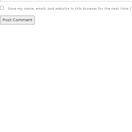
Save my name, email, and website in this browser for the next time