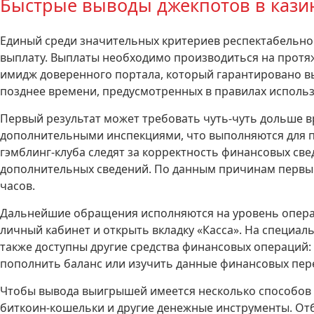
Быстрые выводы джекпотов в кази
Единый среди значительных критериев респектабельнос
выплату. Выплаты необходимо производиться на протя
имидж доверенного портала, который гарантировано вы
позднее времени, предусмотренных в правилах исполь
Первый результат может требовать чуть-чуть дольше 
дополнительными инспекциями, что выполняются для 
гэмблинг-клуба следят за корректность финансовых св
дополнительных сведений. По данным причинам первый
часов.
Дальнейшие обращения исполняются на уровень операти
личный кабинет и открыть вкладку «Касса». На специал
также доступны другие средства финансовых операций: 
пополнить баланс или изучить данные финансовых пер
Чтобы вывода выигрышей имеется несколько способов 
биткоин-кошельки и другие денежные инструменты. От