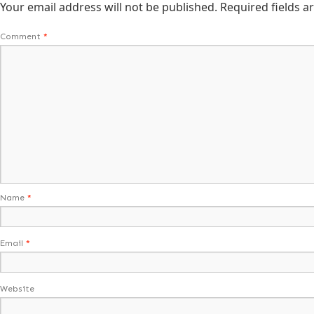
Your email address will not be published.
Required fields 
Comment
*
Name
*
Email
*
Website