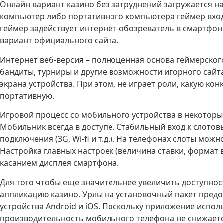
Онлайн вариант казино без затруднений загружается на
компьютер либо портативного компьютера геймер вход
геймер задействует интернет-обозреватель в смартфон
вариант официального сайта.
Интернет веб-версия – полноценная основа геймерског
бандиты, турниры и другие возможности игорного сайт
экрана устройства. При этом, не играет роли, какую ко
портативную.
Игровой процесс со мобильного устройства в некоторы
Мобильник всегда в доступе. Стабильный вход к слото
подключения (3G, Wi-fi и т.д.). На телефонах слоты мо
Настройка главных настроек (величина ставки, формат
касанием дисплея смартфона.
Для того чтобы еще значительнее увеличить доступнос
аппликацию казино. Урлы на установочный пакет предо
устройства Android и iOS. Поскольку приложение испол
производительность мобильного телефона не снижаетс