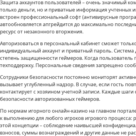
Защита аккаунтов пользователей – очень значимый ком
только деньги, но и приватные информация учтенных и
встроен профессиональный софт (антивирусные програ
автообновляется апгрейдится до максимально последн
ресурс от незаконного вторжения.
Авторизоваться в персональный кабинет сможет тольк
индивидуальный аккаунт и приватный пароль. Система
степень защищенности геймеров. Когда пользователь 
техподдержку. Персональные сведения запрещено сооб
Сотрудники безопасности постоянно мониторят активн
вызывает углубленный надзор. В случае, если гость п
контактирует с хозяином учетной записи. Каждые шаг
безопасности авторизованных геймеров.
По нормам игорного онлайн-казино на главном портале
к выполнению для любого игроков игрового процесса: р
этой концепции – соблюдение наивысшей конфиденциаль
взносов, суммы вознаграждений и другие данные не р