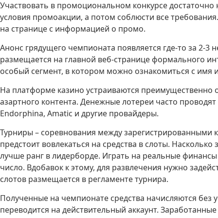
Участвовать в промоциональном конкурсе достаточно 
условия промоакции, а потом соблюсти все требовани
на странице с информацией о промо.
Анонс грядущего чемпионата появляется где-то за 2-3 
размещается на главной веб-странице формального инт
особый сегмент, в котором можно ознакомиться с имя и
На платформе казино устраиваются преимущественно он
азартного контента. Денежные лотереи часто проводят та
Endorphina, Amatic и другие провайдеры.
Турниры – соревнования между зарегистрированными к
предстоит вовлекаться на средства в слоты. Насколько
лучше ранг в лидерборде. Играть на реальные финансы
число. Вдобавок к этому, для развлечения нужно задей
слотов размещается в регламенте турнира.
Полученные на чемпионате средства начисляются без 
переводится на действительный аккаунт. Заработанные