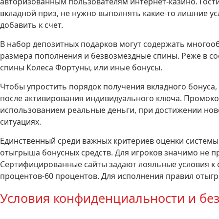
авторизованным пользователям интернет-казино. Гости 
вкладной приз, не нужно выполнять какие-то лишние у
добавить к счет.
В набор депозитных подарков могут содержать многооб
размера пополнения и безвозмездные спины. Реже в с
спины Колеса Фортуны, или иные бонусы.
Чтобы упростить порядок получения вкладного бонуса,
после активирования индивидуального ключа. Промоко
использованием реальные деньги, при достижении ново
ситуациях.
Единственный среди важных критериев оценки системы
отыгрыша бонусных средств. Для игроков значимо не пр
Сертифицированные сайты задают лояльные условия к 
процентов-60 процентов. Для исполнения правил отыг
Условия конфиденциальности и бе