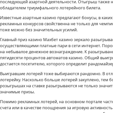
последующей азартной деятельности. Отыгрыш также не
обладателем триумфального лотерейного билета.
Известные азартные казино предлагают бонусы, в каких
рекламных конкурсов свойственна не только для чемпио
тоже можно без значительных усилий.
Главный приз казино Махбет казино зеркало разыгрыва
осуществляющими платные пари в сети интернет. Порой
на небывалое денежное вознаграждение. К разыгрыван
пятидесяти процентов автоматов казино. Общий выигры
достается посетителю, которого определит рандомайзе
Выигравшие лотерей тоже выбираются рандомно. В отли
лотерейку. Насколько больше лотерей закуплено, тем 
розыгрышах на ставке разыгрываются не только знач
значимые призы.
Помимо рекламных лотерей, на основном портале част
счета или в качестве поощрения за игровую активност