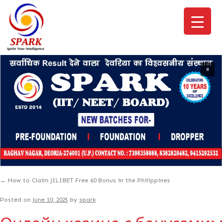
←
How to Claim JILIBET Free 60 Bonus in the Philippines
Posted on
June 10, 2025
by
spark