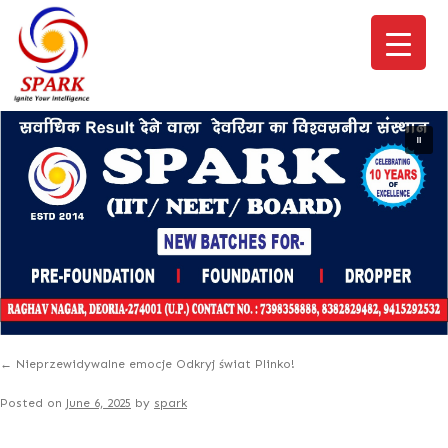
←
Nieprzewidywalne emocje Odkryj świat Plinko!
Posted on
June 6, 2025
by
spark