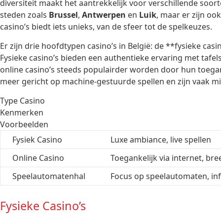
diversiteit maakt het aantrekkelijk voor verschillende soor
steden zoals
Brussel
,
Antwerpen
en
Luik
, maar er zijn oo
casino’s biedt iets unieks, van de sfeer tot de spelkeuzes.
Er zijn drie hoofdtypen casino’s in België: de **fysieke ca
Fysieke casino’s bieden een authentieke ervaring met tafe
online casino’s steeds populairder worden door hun toega
meer gericht op machine-gestuurde spellen en zijn vaak m
Type Casino
Kenmerken
Voorbeelden
Fysiek Casino
Luxe ambiance, live spellen
Online Casino
Toegankelijk via internet, br
Speelautomatenhal
Focus op speelautomaten, in
Fysieke Casino’s