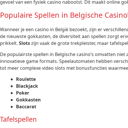
gevoel van een fysiek casino nabootst. Dit maakt online gok
Populaire Spellen in Belgische Casino
Wanneer je een casino in België bezoekt, zijn er verschillende
de nieuwste gokkasten, de diversiteit aan spellen zorgt ervo
prikkelt.
Slots
zijn vaak de grote trekpleister, maar tafelsp
De populairste spellen in Belgische casino’s omvatten niet
innovatieve game formats. Speelautomaten hebben verschi
tot meer complexe video slots met bonusfuncties waarme
Roulette
Blackjack
Poker
Gokkasten
Baccarat
Tafelspellen