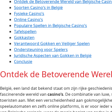
Ontdek de Betoverende Wereld van Belgische Casi
Soorten Casino’s in België
Fysieke Casino’s
Online Casino’s
Populaire Spellen in Belgische Casino’s
Tafelspellen
Gokkasten
Verantwoord Gokken en Veiliger Spelen
Ondersteuning voor Spelers
Juridische Aspecten van Gokken in België
Conclusie
Ontdek de Betoverende Werel
België, een land dat bekend staat om zijn rijke geschieden
fascinerende wereld van
casino’s
. De combinatie van luxe,
toeristen aan. Met een verscheidenheid aan gokmogelijkhe
speelautomaten en zelfs online platforms, is er voor ieder 