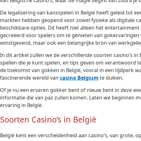
van Belgische casino’s, waar de magie begint van zodra je
De legalisering van kansspelen in België heeft geleid tot e
markten hebben geopend voor zowel fysieke als digitale cas
beschikbare opties. Dit heeft niet alleen het entertainme
gecreëerd voor spelers om te genieten van gokervaringen va
winstgevend, maar ook een belangrijke bron van werkgele
In dit artikel zullen we de verschillende soorten casino’s 
spellen die je kunt spelen, en tips geven om verantwoord 
de toekomst van gokken in België, vooral in een tijdperk wa
fascinerende wereld van
casino Belgium
te duiken.
Of je nu een ervaren gokker bent of nieuw bent in deze wer
informatie die van pas zullen komen. Laten we beginnen me
ervaring in België.
Soorten Casino’s in België
België kent een verscheidenheid aan casino’s, van grote, op