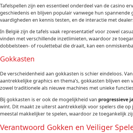
Tafelspellen zijn een essentieel onderdeel van de casino er
geschiedenis en blijven populair vanwege hun spannende 
vaardigheden en kennis testen, en de interactie met dealer
In België zijn de tafels vaak representatief voor zowel casua
vinden met verschillende inzetlimieten, waardoor ze toegan
dobbelsteen- of roulettebal die draait, kan een onmiskenb
Gokkasten
De verscheidenheid aan gokkasten is schier eindeloos. Van
aantrekkelijke graphics en thema’s, gokkasten blijven een v
zowel traditionele als nieuwe machines met unieke functies
Bij gokkasten is er ook de mogelijkheid van
progressieve j
wint. Dit maakt ze uiterst aantrekkelijk voor spelers die op
meestal makkelijker te spelen, waardoor ze toegankelijk zi
Verantwoord Gokken en Veiliger Spel