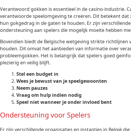
Verantwoord gokken is essentieel in de casino-industrie. Ca
verantwoorde speelomgeving te creëren. Dit betekent dat 
hun gokgedrag in de gaten te houden. Er zijn verschillende
ondersteuning aan spelers die mogelijk moeite hebben me
Bovendien biedt de Belgische wetgeving strikte richtlijnen 
houden. Dit omvat het aanbieden van informatie over ver
probleemgokken. Het is belangrijk dat spelers goed geïnfo
plezierig en veilig blijft.
Stel een budget in
Wees je bewust van je speelgewoonten
Neem pauzes
Vraag om hulp indien nodig
Speel niet wanneer je onder invloed bent
Ondersteuning voor Spelers
Er zijn verschillende organisaties en instanties in België