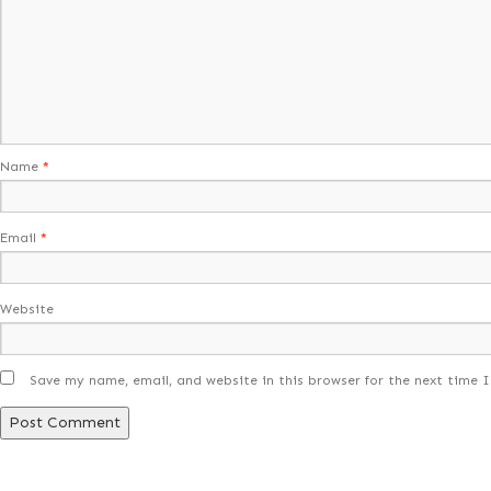
Name
*
Email
*
Website
Save my name, email, and website in this browser for the next time