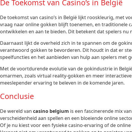
De Toekomst van Casino’s in België
De toekomst van casino’s in België lijkt rooskleurig, met 
vraag naar online gokken blijft toenemen, en traditionele 
ontwikkelen en aan te bieden. Dit betekent dat spelers nu m
Daarnaast lijkt de overheid zich in te spannen om de goki
verantwoord gokken te bevorderen. Dit houdt in dat er st
speelfuncties en het aanbieden van hulp aan spelers met 
Met de voortdurende evolutie van de gokindustrie in Belgi
omarmen, zoals virtual reality-gokken en meer interactieve 
meeslepender ervaring te beleven in de komende jaren.
Conclusie
De wereld van
casino belgium
is een fascinerende mix van 
verscheidenheid aan spellen en een bloeiende online sector,
Of je nu kiest voor een fysieke casino-ervaring of de onlin