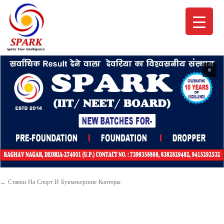
←
Ставки На Спорт И Букмекерские Конторы