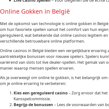
Live Casino Spellen
– Voor diegenen die de echte ca
Online Gokken in België
Met de opkomst van technologie is online gokken in Belgi
om hun favoriete spellen vanuit het comfort van hun eigen
gereguleerd, wat betekende dat online casinos legitiem en 
verschillende betrouwbare online platformen.
Online casinos in België bieden een vergelijkbare ervaring a
aantrekkelijke bonussen voor nieuwe spelers. Spelers ku
variërend van slots tot live dealer-spellen. Het gemak va
manier waarop mensen spellen ervaren.
Als je overweegt om online te gokken, is het belangrijk om 
om je online ervaring te verbeteren:
Kies een gereguleerd casino
– Zorg ervoor dat het
Kansspelcommissie.
Begrijp de bonussen
– Lees de voorwaarden van bo