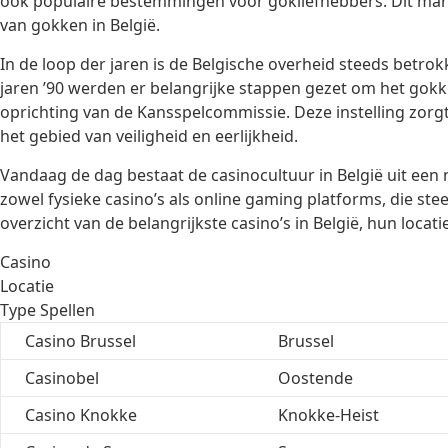
ook populaire bestemmingen voor gokliefhebbers. Dit mark
van gokken in België.
In de loop der jaren is de Belgische overheid steeds betro
jaren ’90 werden er belangrijke stappen gezet om het gokken
oprichting van de Kansspelcommissie. Deze instelling zor
het gebied van veiligheid en eerlijkheid.
Vandaag de dag bestaat de casinocultuur in België uit ee
zowel fysieke casino’s als online gaming platforms, die st
overzicht van de belangrijkste casino’s in België, hun locat
Casino
Locatie
Type Spellen
Casino Brussel
Brussel
Casinobel
Oostende
Casino Knokke
Knokke-Heist